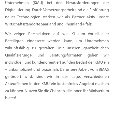
Unternehmen (KMU) bei den Herausforderungen der
Digitalisierung. Durch Vernetzungsarbeit und die Einführung
neuer Technologien stärken wir als Partner aktiv unsere
Wirtschaftsstandorte Saarland und Rheinland-Pfalz.
Wir zeigen Perspektiven auf, wie KI zum Vorteil aller
Beteiligten eingesetzt werden kann, um Unternehmen
zukunftsfähig zu gestalten. Mit unseren ganzheitlichen
Qualifizierungs- und Beratungsformaten gehen wir
individuell und kundenorientiert auf den Bedarf der KMU ein
– unkompliziert und praxisnah. Da unsere Arbeit vom BMAS
gefördert wird, sind wir in der Lage, verschiedenen
Akteur*innen in den KMU ein kostenfreies Angebot machen
zu können. Nutzen Sie die Chancen, die Ihnen Ihr Ministerium
bietet!