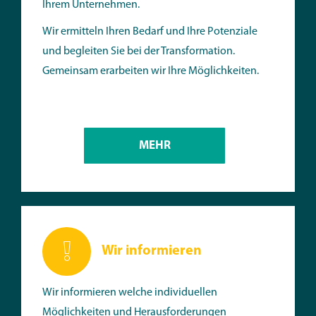
Ihrem Unternehmen. ​
Wir ermitteln Ihren Bedarf und Ihre Potenziale
und begleiten Sie bei der Transformation.
Gemeinsam erarbeiten wir Ihre Möglichkeiten.
MEHR
Wir informieren
Wir informieren welche individuellen
Möglichkeiten und Herausforderungen