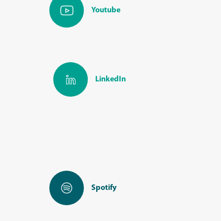
Youtube
LinkedIn
Spotify