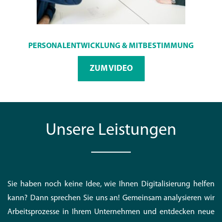
PERSONALENTWICKLUNG & MITBESTIMMUNG
ZUM VIDEO
Unsere Leistungen
Sie haben noch keine Idee, wie Ihnen Digitalisierung helfen
kann? Dann sprechen Sie uns an! Gemeinsam analysieren wir
Arbeitsprozesse in Ihrem Unternehmen und entdecken neue