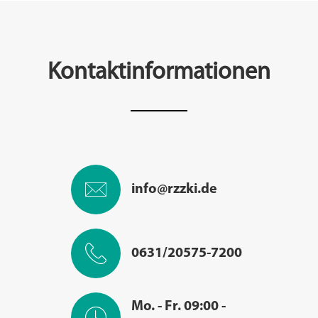
Kontaktinformationen
info@rzzki.de
0631/20575-7200
Mo. - Fr. 09:00 -