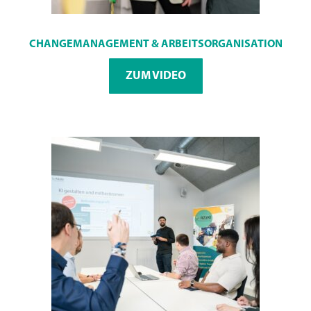
CHANGEMANAGEMENT & ARBEITSORGANISATION
ZUM VIDEO