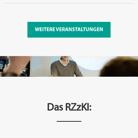
WEITERE VERANSTALTUNGEN
Das RZzKI: