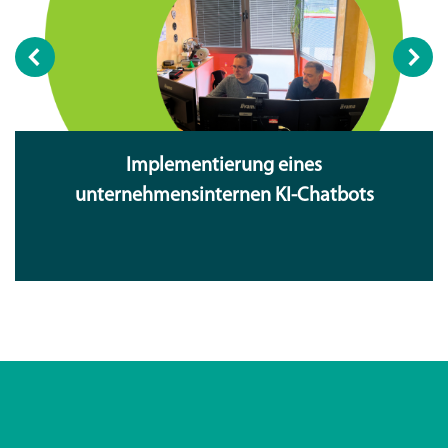
Implementierung eines
unternehmensinternen KI-Chatbots