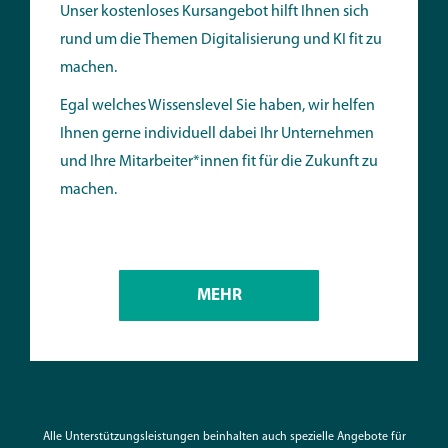
Unser kostenloses Kursangebot hilft Ihnen sich
rund um die Themen Digitalisierung und KI fit zu
machen.
Egal welches Wissenslevel Sie haben, wir helfen
Ihnen gerne individuell dabei Ihr Unternehmen
und Ihre Mitarbeiter*innen fit für die Zukunft zu
machen.
MEHR
Alle Unterstützungsleistungen beinhalten auch spezielle Angebote für