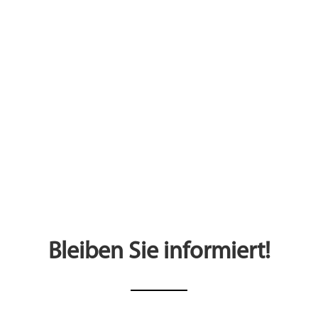
Bleiben Sie informiert!