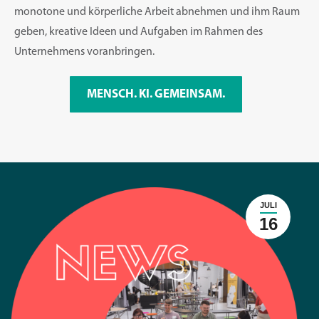
monotone und körperliche Arbeit abnehmen und ihm Raum
geben, kreative Ideen und Aufgaben im Rahmen des
Unternehmens voranbringen.
MENSCH. KI. GEMEINSAM.
JULI
16