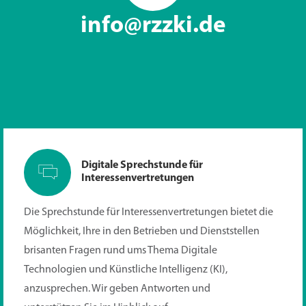
info@rzzki.de
Digitale Sprechstunde für
Interessenvertretungen
Die Sprechstunde für Interessenvertretungen bietet die
Möglichkeit, Ihre in den Betrieben und Dienststellen
brisanten Fragen rund ums Thema Digitale
Technologien und Künstliche Intelligenz (KI),
anzusprechen. Wir geben Antworten und