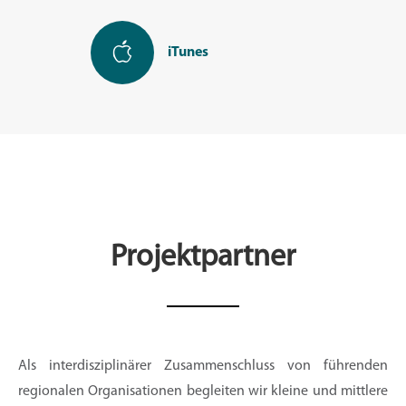
iTunes
Projektpartner
Als interdisziplinärer Zusammenschluss von führenden
regionalen Organisationen begleiten wir kleine und mittlere