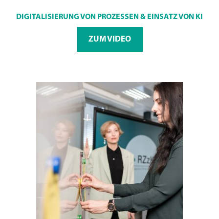
DIGITALISIERUNG VON PROZESSEN & EINSATZ VON KI
ZUM VIDEO