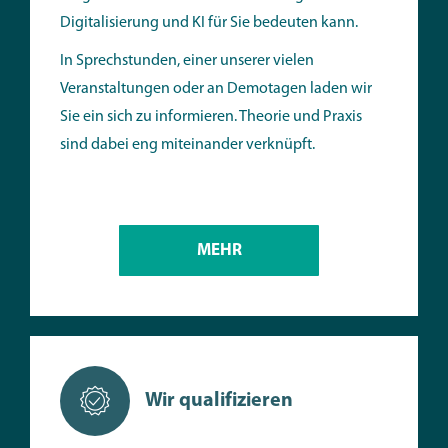
Digitalisierung und KI für Sie bedeuten kann.
In Sprechstunden, einer unserer vielen
Veranstaltungen oder an Demotagen laden wir
Sie ein sich zu informieren. Theorie und Praxis
sind dabei eng miteinander verknüpft.
MEHR
Wir qualifizieren