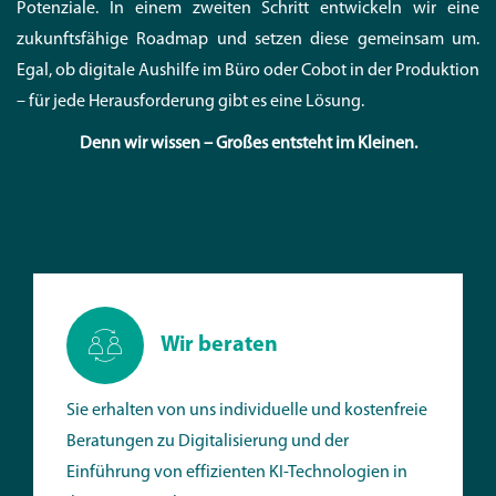
Potenziale. In einem zweiten Schritt entwickeln wir eine
zukunftsfähige Roadmap und setzen diese gemeinsam um.
Egal, ob digitale Aushilfe im Büro oder Cobot in der Produktion
– für jede Herausforderung gibt es eine Lösung.
Denn wir wissen – Großes entsteht im Kleinen.
Wir beraten
Sie erhalten von uns individuelle und kostenfreie
Beratungen zu Digitalisierung und der
Einführung von effizienten KI-Technologien in