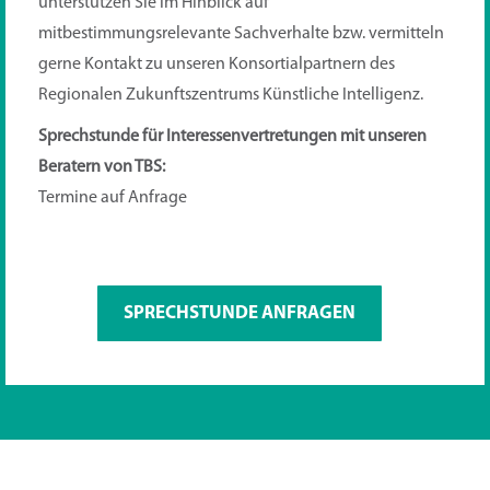
unterstützen Sie im Hinblick auf
mitbestimmungsrelevante Sachverhalte bzw. vermitteln
gerne Kontakt zu unseren Konsortialpartnern des
Regionalen Zukunftszentrums Künstliche Intelligenz.
Sprechstunde für Interessenvertretungen mit unseren
Beratern von TBS:
Termine auf Anfrage
SPRECHSTUNDE ANFRAGEN