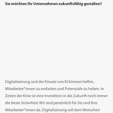
Sie möchten Ihr Unternehmen zukunftsfähig gestalten?
Digitalisierung und der Einsatz von KI können helfen,
Mitarbeiter*innen zu entlasten und Potenziale zu heben.
In
Zeiten der Krise ist eine Investition in die Zukunft noch immer
die beste Sicherheit.
Wir sind persönlich für Sie und Ihre
Mitarbeiter*innen da. Digitalisierung soll dem Menschen