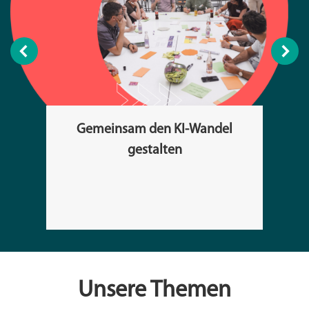
Gemeinsam den KI-Wandel
gestalten
Unsere Themen