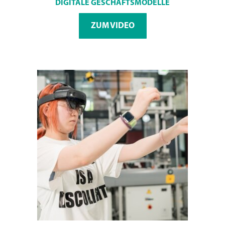
DIGITALE GESCHÄFTSMODELLE
ZUM VIDEO