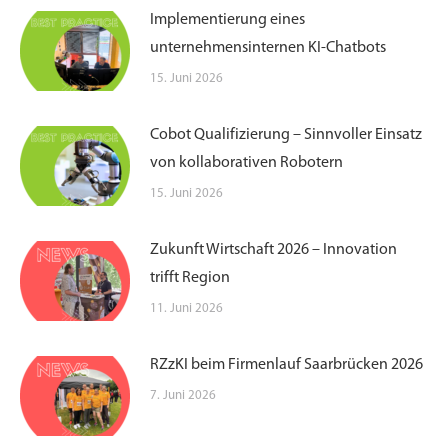
Implementierung eines
unternehmensinternen KI-Chatbots
15. Juni 2026
Cobot Qualifizierung – Sinnvoller Einsatz
von kollaborativen Robotern
15. Juni 2026
Zukunft Wirtschaft 2026 – Innovation
trifft Region
11. Juni 2026
RZzKI beim Firmenlauf Saarbrücken 2026
7. Juni 2026