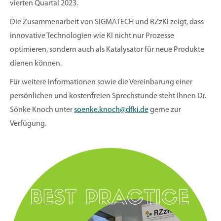
vierten Quartal 2023.
Die Zusammenarbeit von SIGMATECH und RZzKI zeigt, dass
innovative Technologien wie KI nicht nur Prozesse
optimieren, sondern auch als Katalysator für neue Produkte
dienen können.
Für weitere Informationen sowie die Vereinbarung einer
persönlichen und kostenfreien Sprechstunde steht Ihnen Dr.
Sönke Knoch unter
soenke.knoch@dfki.de
gerne zur
Verfügung.