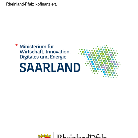
Rheinland-Pfalz kofinanziert.