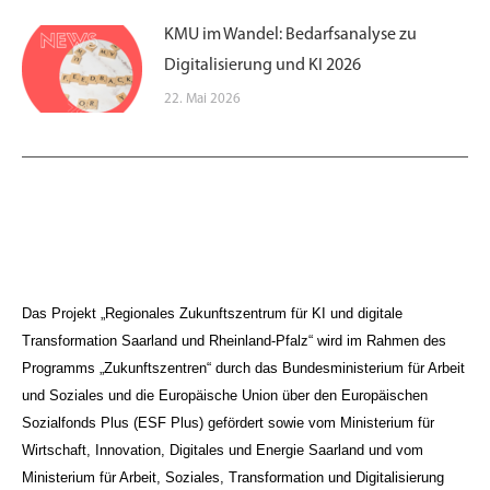
KMU im Wandel: Bedarfsanalyse zu
Digitalisierung und KI 2026
22. Mai 2026
Das Projekt „Regionales Zukunftszentrum für KI und digitale
Transformation Saarland und Rheinland-Pfalz“ wird im Rahmen des
Programms „Zukunftszentren“ durch das Bundesministerium für Arbeit
und Soziales und die Europäische Union über den Europäischen
Sozialfonds Plus (ESF Plus) gefördert sowie vom Ministerium für
Wirtschaft, Innovation, Digitales und Energie Saarland und vom
Ministerium für Arbeit, Soziales, Transformation und Digitalisierung