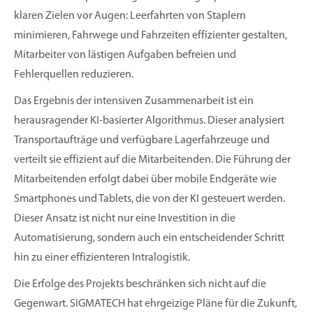
klaren Zielen vor Augen: Leerfahrten von Staplern
minimieren, Fahrwege und Fahrzeiten effizienter gestalten,
Mitarbeiter von lästigen Aufgaben befreien und
Fehlerquellen reduzieren.
Das Ergebnis der intensiven Zusammenarbeit ist ein
herausragender KI-basierter Algorithmus. Dieser analysiert
Transportaufträge und verfügbare Lagerfahrzeuge und
verteilt sie effizient auf die Mitarbeitenden. Die Führung der
Mitarbeitenden erfolgt dabei über mobile Endgeräte wie
Smartphones und Tablets, die von der KI gesteuert werden.
Dieser Ansatz ist nicht nur eine Investition in die
Automatisierung, sondern auch ein entscheidender Schritt
hin zu einer effizienteren Intralogistik.
Die Erfolge des Projekts beschränken sich nicht auf die
Gegenwart. SIGMATECH hat ehrgeizige Pläne für die Zukunft,