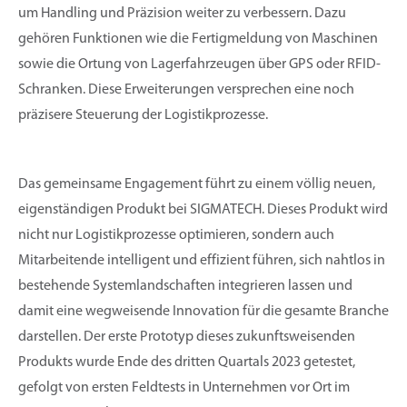
um Handling und Präzision weiter zu verbessern. Dazu
gehören Funktionen wie die Fertigmeldung von Maschinen
sowie die Ortung von Lagerfahrzeugen über GPS oder RFID-
Schranken. Diese Erweiterungen versprechen eine noch
präzisere Steuerung der Logistikprozesse.
Das gemeinsame Engagement führt zu einem völlig neuen,
eigenständigen Produkt bei SIGMATECH. Dieses Produkt wird
nicht nur Logistikprozesse optimieren, sondern auch
Mitarbeitende intelligent und effizient führen, sich nahtlos in
bestehende Systemlandschaften integrieren lassen und
damit eine wegweisende Innovation für die gesamte Branche
darstellen. Der erste Prototyp dieses zukunftsweisenden
Produkts wurde Ende des dritten Quartals 2023 getestet,
gefolgt von ersten Feldtests in Unternehmen vor Ort im