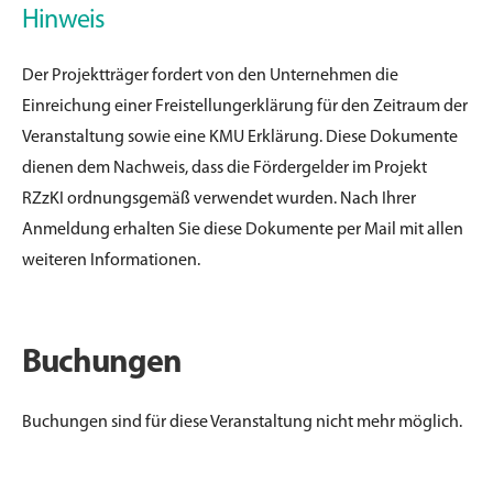
Hinweis
Der Projektträger fordert von den Unternehmen die
Einreichung einer Freistellungerklärung für den Zeitraum der
Veranstaltung sowie eine KMU Erklärung. Diese Dokumente
dienen dem Nachweis, dass die Fördergelder im Projekt
RZzKI ordnungsgemäß verwendet wurden. Nach Ihrer
Anmeldung erhalten Sie diese Dokumente per Mail mit allen
weiteren Informationen.
Buchungen
Buchungen sind für diese Veranstaltung nicht mehr möglich.