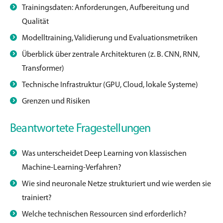
Trainingsdaten: Anforderungen, Aufbereitung und
Qualität
Modelltraining, Validierung und
Evaluationsmetriken
Überblick über zentrale Architekturen (z. B. CNN, RNN,
Transformer)
Technische Infrastruktur (GPU, Cloud, lokale Systeme)
Grenzen und Risiken
Beantwortete Fragestellungen
Was unterscheidet
Deep Learning von klassischen
Machine
-Learning-Verfahren?
Wie sind neuronale Netze strukturiert und wie werden sie
trainiert?
Welche technischen Ressourcen sind erforderlich?