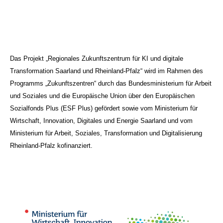
Das Projekt „Regionales Zukunftszentrum für KI und digitale
Transformation Saarland und Rheinland-Pfalz“ wird im Rahmen des
Programms „Zukunftszentren“ durch das Bundesministerium für Arbeit
und Soziales und die Europäische Union über den Europäischen
Sozialfonds Plus (ESF Plus) gefördert sowie vom Ministerium für
Wirtschaft, Innovation, Digitales und Energie Saarland und vom
Ministerium für Arbeit, Soziales, Transformation und Digitalisierung
Rheinland-Pfalz kofinanziert.