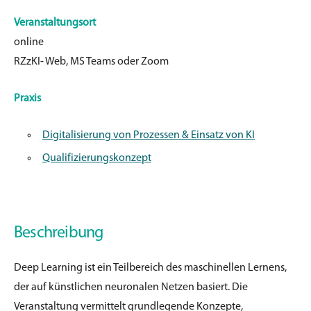
Veranstaltungsort
online
RZzKI- Web, MS Teams oder Zoom
Praxis
Digitalisierung von Prozessen & Einsatz von KI
Qualifizierungskonzept
Beschreibung
Deep Learning ist ein Teilbereich des maschinellen Lernens,
der auf
künstlichen neuronalen Netzen basiert. Die
Veranstaltung vermittelt
grundlegende Konzepte,