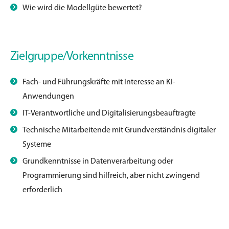
Wie wird die Modellgüte bewertet?
Zielgruppe/Vorkenntnisse
Fach- und Führungskräfte mit Interesse an KI-
Anwendungen
IT-Verantwortliche und Digitalisierungsbeauftragte
Technische Mitarbeitende mit Grundverständnis digitaler
Systeme
Grundkenntnisse in Datenverarbeitung oder
Programmierung sind hilfreich, aber
nicht zwingend
erforderlich