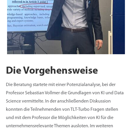
Die Vorgehensweise
Die Beratung startete mit einer Potenzialanalyse, bei der
Professor Sebastian Vollmer die Grundlagen von KI und Data
Science vermittelte. In der anschließenden Diskussion
konnten die Teilnehmenden von TLT-Turbo Fragen stellen
und mit dem Professor die Möglichkeiten von KI für die
unternehmensrelevante Themen ausloten. Im weiteren