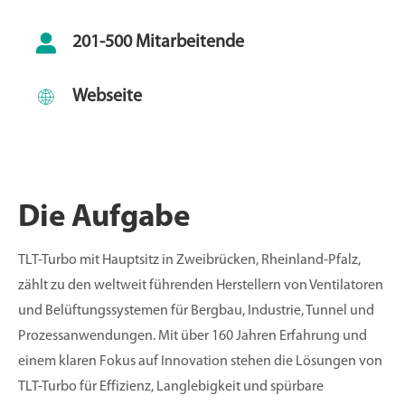
201-500 Mitarbeitende
Webseite
Die Aufgabe
TLT-Turbo mit Hauptsitz in Zweibrücken, Rheinland-Pfalz,
zählt zu den weltweit führenden Herstellern von Ventilatoren
und Belüftungssystemen für Bergbau, Industrie, Tunnel und
Prozessanwendungen. Mit über 160 Jahren Erfahrung und
einem klaren Fokus auf Innovation stehen die Lösungen von
TLT-Turbo für Effizienz, Langlebigkeit und spürbare