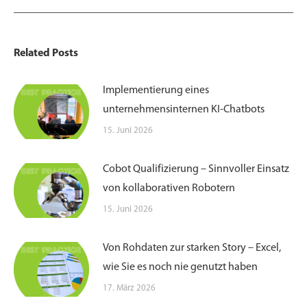
Related Posts
Implementierung eines
unternehmensinternen KI-Chatbots
15. Juni 2026
Cobot Qualifizierung – Sinnvoller Einsatz
von kollaborativen Robotern
15. Juni 2026
Von Rohdaten zur starken Story – Excel,
wie Sie es noch nie genutzt haben
17. März 2026