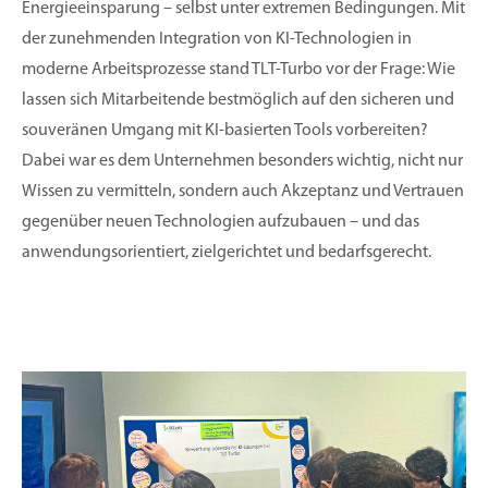
Energieeinsparung – selbst unter extremen Bedingungen. Mit
der zunehmenden Integration von KI-Technologien in
moderne Arbeitsprozesse stand TLT-Turbo vor der Frage: Wie
lassen sich Mitarbeitende bestmöglich auf den sicheren und
souveränen Umgang mit KI-basierten Tools vorbereiten?
Dabei war es dem Unternehmen besonders wichtig, nicht nur
Wissen zu vermitteln, sondern auch Akzeptanz und Vertrauen
gegenüber neuen Technologien aufzubauen – und das
anwendungsorientiert, zielgerichtet und bedarfsgerecht.