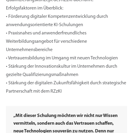
Erfolgsfaktoren im Überblick:
• Förderung digitaler Kompetenzentwicklung durch
anwendungsorientierte KI-Schulungen
• Praxisnahes und anwenderfreundliches
Weiterbildungsangebot für verschiedene
Unternehmensbereiche
• Vertrauensbildung im Umgang mit neuen Technologien
• Stärkung der Innovationskultur im Unternehmen durch
gezielte Qualifizierungsmaßnahmen
• Stärkung der digitalen Zukunftsfähigkeit durch strategische
Partnerschaft mit dem RZzKI
„Mit dieser Schulung möchten wir nicht nur Wissen
vermitteln, sondern auch das Vertrauen schaffen,
neue Technologien souverän zu nutzen. Denn nur