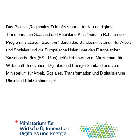
Das Projekt „Regionales Zukunftszentrum für KI und digitale
Transformation Saarland und Rheinland-Pfalz“ wird im Rahmen des
Programms „Zukunftszentren“ durch das Bundesministerium für Arbeit
und Soziales und die Europäische Union über den Europäischen
Sozialfonds Plus (ESF Plus) gefördert sowie vom Ministerium für
Wirtschaft, Innovation, Digitales und Energie Saarland und vom
Ministerium für Arbeit, Soziales, Transformation und Digitalisierung
Rheinland-Pfalz kofinanziert.