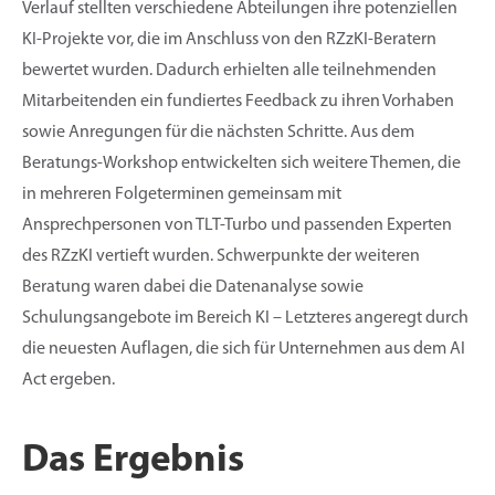
Verlauf stellten verschiedene Abteilungen ihre potenziellen
KI-Projekte vor, die im Anschluss von den RZzKI-Beratern
bewertet wurden. Dadurch erhielten alle teilnehmenden
Mitarbeitenden ein fundiertes Feedback zu ihren Vorhaben
sowie Anregungen für die nächsten Schritte. Aus dem
Beratungs-Workshop entwickelten sich weitere Themen, die
in mehreren Folgeterminen gemeinsam mit
Ansprechpersonen von TLT-Turbo und passenden Experten
des RZzKI vertieft wurden. Schwerpunkte der weiteren
Beratung waren dabei die Datenanalyse sowie
Schulungsangebote im Bereich KI – Letzteres angeregt durch
die neuesten Auflagen, die sich für Unternehmen aus dem AI
Act ergeben.
Das Ergebnis