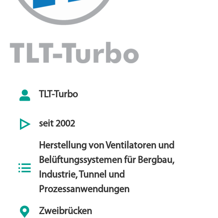
TLT-Turbo
seit 2002
Herstellung von Ventilatoren und
Belüftungssystemen für Bergbau,
Industrie, Tunnel und
Prozessanwendungen
Zweibrücken