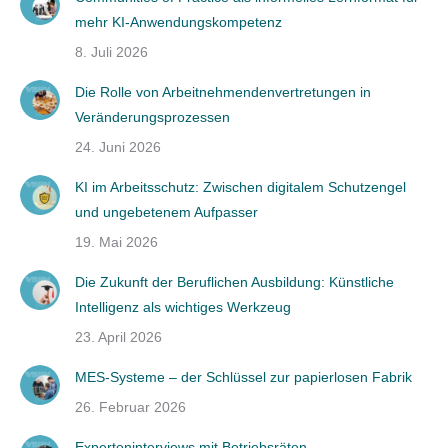
mehr KI-Anwendungskompetenz
8. Juli 2026
Die Rolle von Arbeitnehmendenvertretungen in
Veränderungsprozessen
24. Juni 2026
KI im Arbeitsschutz: Zwischen digitalem Schutzengel
und ungebetenem Aufpasser
19. Mai 2026
Die Zukunft der Beruflichen Ausbildung: Künstliche
Intelligenz als wichtiges Werkzeug
23. April 2026
MES-Systeme – der Schlüssel zur papierlosen Fabrik
26. Februar 2026
Experteninterviews mit Betriebsräten