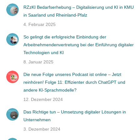
RZzKI Bedarfserhebung – Digitalisierung und KI in KMU
in Saarland und Rheinland-Pfalz
4. Februar 2025
So gelingt die erfolgreiche Einbindung der
Arbeitnehmendenvertretung bei der Einführung digitaler
Technologien und KI
8. Januar 2025
Die neue Folge unseres Podcast ist online – Jetzt
reinhören! Folge 11: Effizienter durch ChatGPT und
andere KI-Sprachmodelle?
12. Dezember 2024
Das Richtige tun – Umsetzung digitaler Lösungen in
Unternehmen
3. Dezember 2024