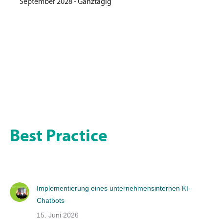
September 2028 - Ganztägig
Best Practice
Implementierung eines unternehmensinternen KI-
Chatbots
15. Juni 2026