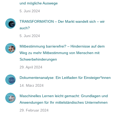
und mögliche Auswege
5. Juni 2024
TRANSFORMATION – Der Markt wandelt sich – wir
auch?
5. Juni 2024
Mitbestimmung barrierefrei? – Hindernisse auf dem
Weg zu mehr Mitbestimmung von Menschen mit
Schwerbehinderungen
29. April 2024
Dokumentenanalyse: Ein Leitfaden für Einsteiger*innen
14. März 2024
Maschinelles Lernen leicht gemacht: Grundlagen und
Anwendungen für Ihr mittelständisches Unternehmen
29. Februar 2024