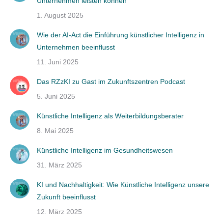
Unternehmen leisten können
1. August 2025
Wie der AI-Act die Einführung künstlicher Intelligenz in
Unternehmen beeinflusst
11. Juni 2025
Das RZzKI zu Gast im Zukunftszentren Podcast
5. Juni 2025
Künstliche Intelligenz als Weiterbildungsberater
8. Mai 2025
Künstliche Intelligenz im Gesundheitswesen
31. März 2025
KI und Nachhaltigkeit: Wie Künstliche Intelligenz unsere
Zukunft beeinflusst
12. März 2025