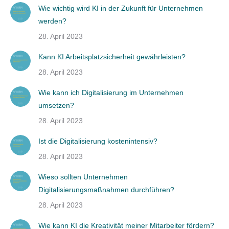
Wie wichtig wird KI in der Zukunft für Unternehmen
werden?
28. April 2023
Kann KI Arbeitsplatzsicherheit gewährleisten?
28. April 2023
Wie kann ich Digitalisierung im Unternehmen
umsetzen?
28. April 2023
Ist die Digitalisierung kostenintensiv?
28. April 2023
Wieso sollten Unternehmen
Digitalisierungsmaßnahmen durchführen?
28. April 2023
Wie kann KI die Kreativität meiner Mitarbeiter fördern?