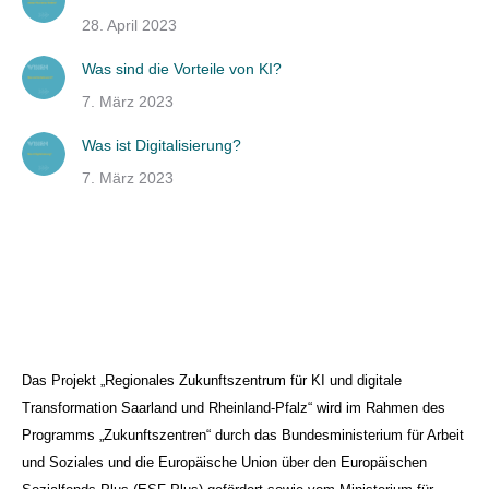
28. April 2023
Was sind die Vorteile von KI?
7. März 2023
Was ist Digitalisierung?
7. März 2023
Das Projekt „Regionales Zukunftszentrum für KI und digitale
Transformation Saarland und Rheinland-Pfalz“ wird im Rahmen des
Programms „Zukunftszentren“ durch das Bundesministerium für Arbeit
und Soziales und die Europäische Union über den Europäischen