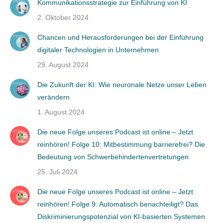
Kommunikationsstrategie zur Einführung von KI
2. Oktober 2024
Chancen und Herausforderungen bei der Einführung
digitaler Technologien in Unternehmen
29. August 2024
Die Zukunft der KI: Wie neuronale Netze unser Leben
verändern
1. August 2024
Die neue Folge unseres Podcast ist online – Jetzt
reinhören! Folge 10: Mitbestimmung barrierefrei? Die
Bedeutung von Schwerbehindertenvertretungen
25. Juli 2024
Die neue Folge unseres Podcast ist online – Jetzt
reinhören! Folge 9: Automatisch benachteiligt? Das
Diskriminierungspotenzial von KI-basierten Systemen