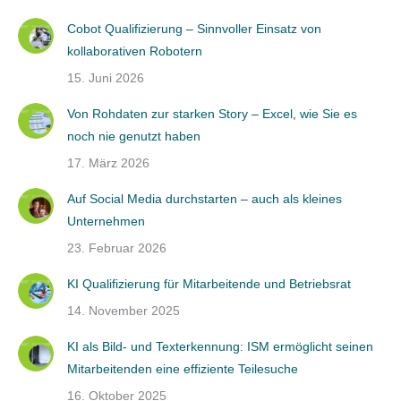
Cobot Qualifizierung – Sinnvoller Einsatz von
kollaborativen Robotern
15. Juni 2026
Von Rohdaten zur starken Story – Excel, wie Sie es
noch nie genutzt haben
17. März 2026
Auf Social Media durchstarten – auch als kleines
Unternehmen
23. Februar 2026
KI Qualifizierung für Mitarbeitende und Betriebsrat
14. November 2025
KI als Bild- und Texterkennung: ISM ermöglicht seinen
Mitarbeitenden eine effiziente Teilesuche
16. Oktober 2025