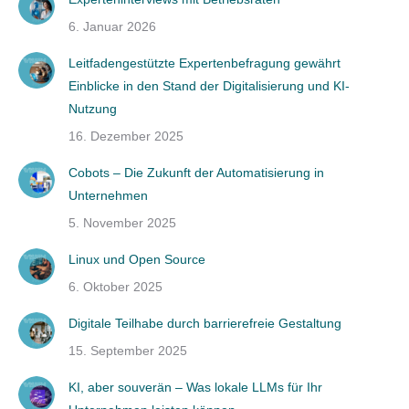
6. Januar 2026
Leitfadengestützte Expertenbefragung gewährt
Einblicke in den Stand der Digitalisierung und KI-
Nutzung
16. Dezember 2025
Cobots – Die Zukunft der Automatisierung in
Unternehmen
5. November 2025
Linux und Open Source
6. Oktober 2025
Digitale Teilhabe durch barrierefreie Gestaltung
15. September 2025
KI, aber souverän – Was lokale LLMs für Ihr