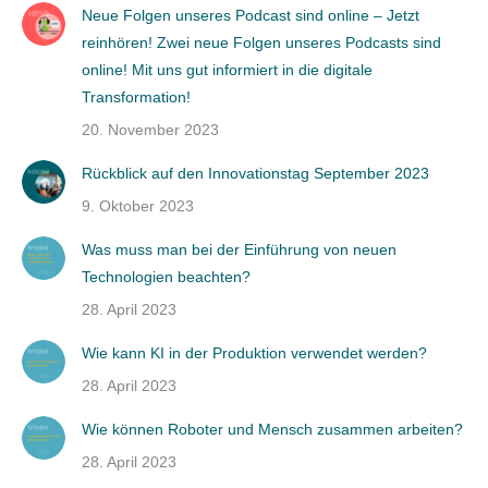
Neue Folgen unseres Podcast sind online – Jetzt
reinhören! Zwei neue Folgen unseres Podcasts sind
online! Mit uns gut informiert in die digitale
Transformation!
20. November 2023
Rückblick auf den Innovationstag September 2023
9. Oktober 2023
Was muss man bei der Einführung von neuen
Technologien beachten?
28. April 2023
Wie kann KI in der Produktion verwendet werden?
28. April 2023
Wie können Roboter und Mensch zusammen arbeiten?
28. April 2023