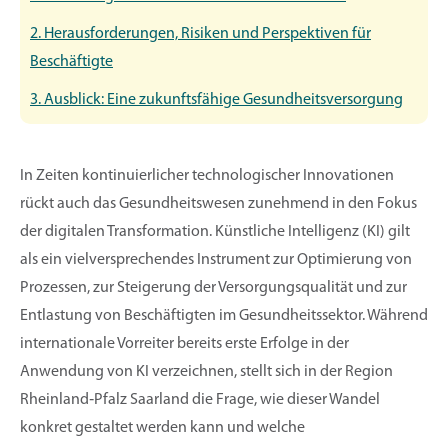
2. Herausforderungen, Risiken und Perspektiven für
Beschäftigte
3. Ausblick: Eine zukunftsfähige Gesundheitsversorgung
In Zeiten kontinuierlicher technologischer Innovationen
rückt auch das Gesundheitswesen zunehmend in den Fokus
der digitalen Transformation. Künstliche Intelligenz (KI) gilt
als ein vielversprechendes Instrument zur Optimierung von
Prozessen, zur Steigerung der Versorgungsqualität und zur
Entlastung von Beschäftigten im Gesundheitssektor. Während
internationale Vorreiter bereits erste Erfolge in der
Anwendung von KI verzeichnen, stellt sich in der Region
Rheinland‐Pfalz Saarland die Frage, wie dieser Wandel
konkret gestaltet werden kann und welche