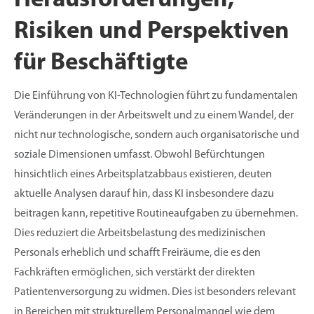
Herausforderungen,
Risiken und Perspektiven
für Beschäftigte
Die Einführung von KI-Technologien führt zu fundamentalen
Veränderungen in der Arbeitswelt und zu einem Wandel, der
nicht nur technologische, sondern auch organisatorische und
soziale Dimensionen umfasst. Obwohl Befürchtungen
hinsichtlich eines Arbeitsplatzabbaus existieren, deuten
aktuelle Analysen darauf hin, dass KI insbesondere dazu
beitragen kann, repetitive Routineaufgaben zu übernehmen.
Dies reduziert die Arbeitsbelastung des medizinischen
Personals erheblich und schafft Freiräume, die es den
Fachkräften ermöglichen, sich verstärkt der direkten
Patientenversorgung zu widmen. Dies ist besonders relevant
in Bereichen mit strukturellem Personalmangel wie dem