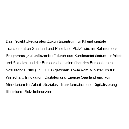
Das Projekt „Regionales Zukunftszentrum für KI und digitale
Transformation Saarland und Rheinland-Pfalz“ wird im Rahmen des
Programms „Zukunftszentren“ durch das Bundesministerium für Arbeit
und Soziales und die Europäische Union über den Europäischen
Sozialfonds Plus (ESF Plus) gefördert sowie vom Ministerium für
Wirtschaft, Innovation, Digitales und Energie Saarland und vom
Ministerium für Arbeit, Soziales, Transformation und Digitalisierung
Rheinland-Pfalz kofinanziert.