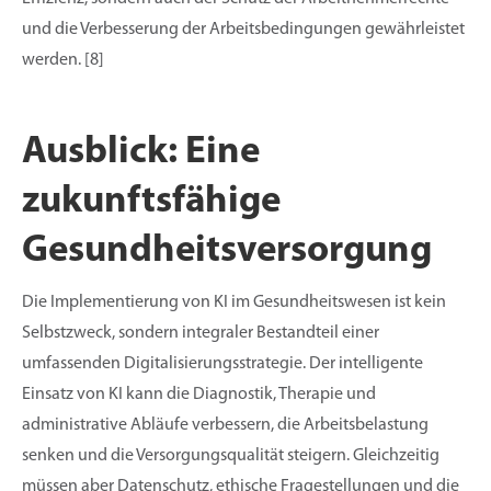
und die Verbesserung der Arbeitsbedingungen gewährleistet
werden. [8]
Ausblick: Eine
zukunftsfähige
Gesundheitsversorgung
Die Implementierung von KI im Gesundheitswesen ist kein
Selbstzweck, sondern integraler Bestandteil einer
umfassenden Digitalisierungsstrategie. Der intelligente
Einsatz von KI kann die Diagnostik, Therapie und
administrative Abläufe verbessern, die Arbeitsbelastung
senken und die Versorgungsqualität steigern. Gleichzeitig
müssen aber Datenschutz, ethische Fragestellungen und die