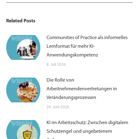
Related Posts
Communities of Practice als informelles
Lernformat für mehr KI-
Anwendungskompetenz
8. Juli 2026
Die Rolle von
Arbeitnehmendenvertretungen in
Veränderungsprozessen
24. Juni 2026
KI im Arbeitsschutz: Zwischen digitalem
Schutzengel und ungebetenem