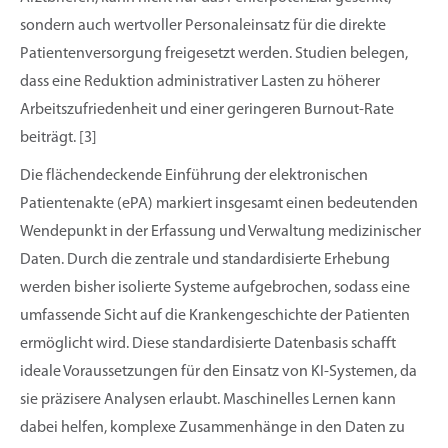
sondern auch wertvoller Personaleinsatz für die direkte
Patientenversorgung freigesetzt werden. Studien belegen,
dass eine Reduktion administrativer Lasten zu höherer
Arbeitszufriedenheit und einer geringeren Burnout-Rate
beiträgt. [3]
Die flächendeckende Einführung der elektronischen
Patientenakte (ePA) markiert insgesamt einen bedeutenden
Wendepunkt in der Erfassung und Verwaltung medizinischer
Daten. Durch die zentrale und standardisierte Erhebung
werden bisher isolierte Systeme aufgebrochen, sodass eine
umfassende Sicht auf die Krankengeschichte der Patienten
ermöglicht wird. Diese standardisierte Datenbasis schafft
ideale Voraussetzungen für den Einsatz von KI-Systemen, da
sie präzisere Analysen erlaubt. Maschinelles Lernen kann
dabei helfen, komplexe Zusammenhänge in den Daten zu