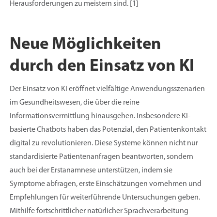
Herausforderungen zu meistern sind. [1]
Neue Möglichkeiten
durch den Einsatz von KI
Der Einsatz von KI eröffnet vielfältige Anwendungsszenarien
im Gesundheitswesen, die über die reine
Informationsvermittlung hinausgehen. Insbesondere KI-
basierte Chatbots haben das Potenzial, den Patientenkontakt
digital zu revolutionieren. Diese Systeme können nicht nur
standardisierte Patientenanfragen beantworten, sondern
auch bei der Erstanamnese unterstützen, indem sie
Symptome abfragen, erste Einschätzungen vornehmen und
Empfehlungen für weiterführende Untersuchungen geben.
Mithilfe fortschrittlicher natürlicher Sprachverarbeitung