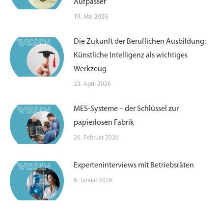
Aufpasser
19. Mai 2026
Die Zukunft der Beruflichen Ausbildung:
Künstliche Intelligenz als wichtiges
Werkzeug
23. April 2026
MES-Systeme – der Schlüssel zur
papierlosen Fabrik
26. Februar 2026
Experteninterviews mit Betriebsräten
6. Januar 2026