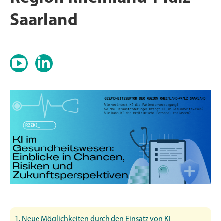
Saarland
Youtube
LI
1. Neue Möglichkeiten durch den Einsatz von KI