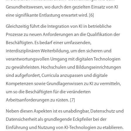
Gesundheitswesen, wo durch den gezielten Einsatz von KI
eine signifikante Entlastung erwartet wird. [6]
Gleichzeitig führt die Integration von KI in betriebliche
Prozesse zu neuen Anforderungen an die Qualifikation der
Beschäftigten. Es bedarf einer umfassenden,
interdisziplinären Weiterbildung, um den sicheren und
verantwortungsvollen Umgang mit digitalen Technologien
zu gewährleisten. Hochschulen und Bildungseinrichtungen
sind aufgefordert, Curricula anzupassen und digitale
Kompetenzen sowie Grundlagenwissen zu KI zu vermitteln,
um so die Beschäftigten für die veränderten
Arbeitsanforderungen zu rüsten. [7]
Neben diesen Aspekten ist es unabdingbar, Datenschutz und
Datensicherheit als grundlegende Eckpfeiler bei der
Einführung und Nutzung von KI-Technologien zu etablieren.