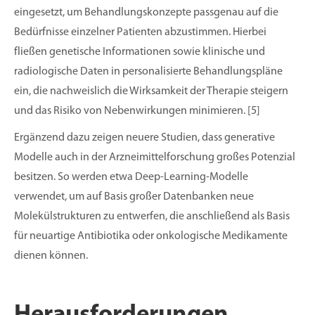
eingesetzt, um Behandlungskonzepte passgenau auf die
Bedürfnisse einzelner Patienten abzustimmen. Hierbei
fließen genetische Informationen sowie klinische und
radiologische Daten in personalisierte Behandlungspläne
ein, die nachweislich die Wirksamkeit der Therapie steigern
und das Risiko von Nebenwirkungen minimieren. [5]
Ergänzend dazu zeigen neuere Studien, dass generative
Modelle auch in der Arzneimittelforschung großes Potenzial
besitzen. So werden etwa Deep-Learning-Modelle
verwendet, um auf Basis großer Datenbanken neue
Molekülstrukturen zu entwerfen, die anschließend als Basis
für neuartige Antibiotika oder onkologische Medikamente
dienen können.