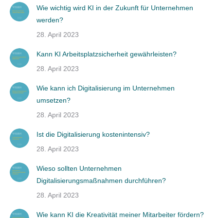
Wie wichtig wird KI in der Zukunft für Unternehmen
werden?
28. April 2023
Kann KI Arbeitsplatzsicherheit gewährleisten?
28. April 2023
Wie kann ich Digitalisierung im Unternehmen
umsetzen?
28. April 2023
Ist die Digitalisierung kostenintensiv?
28. April 2023
Wieso sollten Unternehmen
Digitalisierungsmaßnahmen durchführen?
28. April 2023
Wie kann KI die Kreativität meiner Mitarbeiter fördern?