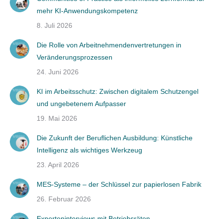
mehr KI-Anwendungskompetenz
8. Juli 2026
Die Rolle von Arbeitnehmendenvertretungen in
Veränderungsprozessen
24. Juni 2026
KI im Arbeitsschutz: Zwischen digitalem Schutzengel
und ungebetenem Aufpasser
19. Mai 2026
Die Zukunft der Beruflichen Ausbildung: Künstliche
Intelligenz als wichtiges Werkzeug
23. April 2026
MES-Systeme – der Schlüssel zur papierlosen Fabrik
26. Februar 2026
Experteninterviews mit Betriebsräten