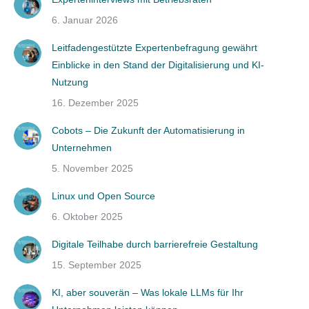
6. Januar 2026
Leitfadengestützte Expertenbefragung gewährt
Einblicke in den Stand der Digitalisierung und KI-
Nutzung
16. Dezember 2025
Cobots – Die Zukunft der Automatisierung in
Unternehmen
5. November 2025
Linux und Open Source
6. Oktober 2025
Digitale Teilhabe durch barrierefreie Gestaltung
15. September 2025
KI, aber souverän – Was lokale LLMs für Ihr