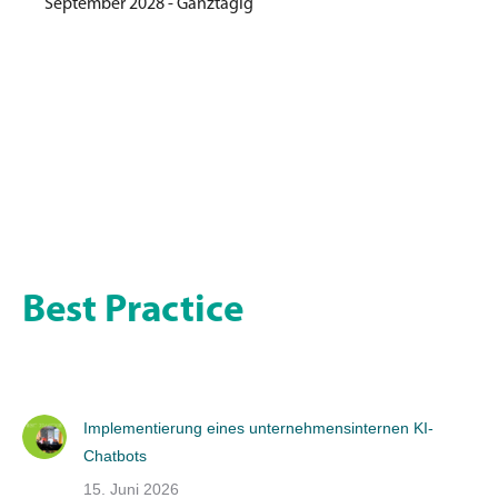
September 2028 - Ganztägig
Best Practice
Implementierung eines unternehmensinternen KI-
Chatbots
15. Juni 2026