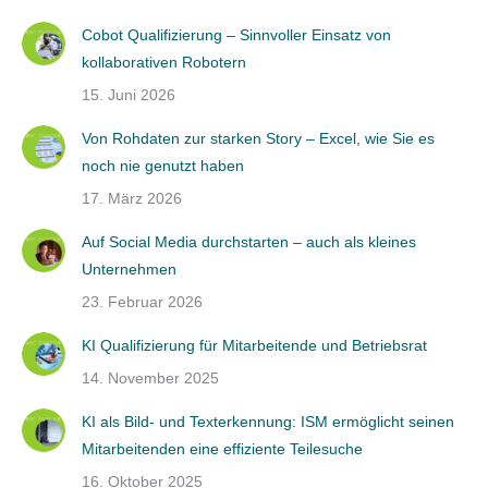
Cobot Qualifizierung – Sinnvoller Einsatz von
kollaborativen Robotern
15. Juni 2026
Von Rohdaten zur starken Story – Excel, wie Sie es
noch nie genutzt haben
17. März 2026
Auf Social Media durchstarten – auch als kleines
Unternehmen
23. Februar 2026
KI Qualifizierung für Mitarbeitende und Betriebsrat
14. November 2025
KI als Bild- und Texterkennung: ISM ermöglicht seinen
Mitarbeitenden eine effiziente Teilesuche
16. Oktober 2025