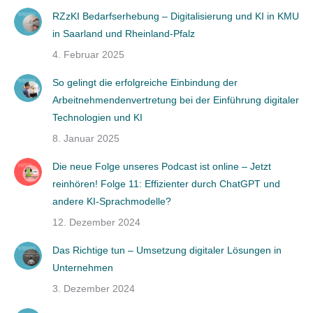
RZzKI Bedarfserhebung – Digitalisierung und KI in KMU
in Saarland und Rheinland-Pfalz
4. Februar 2025
So gelingt die erfolgreiche Einbindung der
Arbeitnehmendenvertretung bei der Einführung digitaler
Technologien und KI
8. Januar 2025
Die neue Folge unseres Podcast ist online – Jetzt
reinhören! Folge 11: Effizienter durch ChatGPT und
andere KI-Sprachmodelle?
12. Dezember 2024
Das Richtige tun – Umsetzung digitaler Lösungen in
Unternehmen
3. Dezember 2024