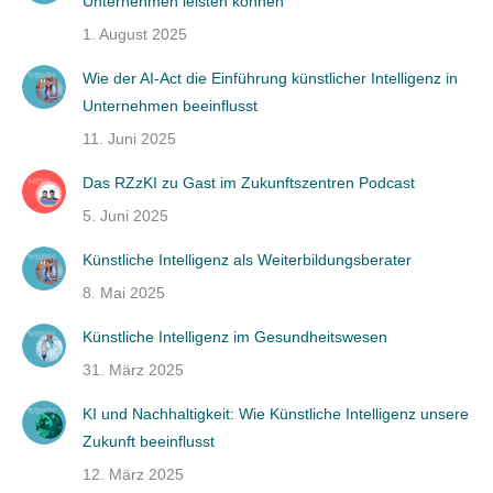
Unternehmen leisten können
1. August 2025
Wie der AI-Act die Einführung künstlicher Intelligenz in
Unternehmen beeinflusst
11. Juni 2025
Das RZzKI zu Gast im Zukunftszentren Podcast
5. Juni 2025
Künstliche Intelligenz als Weiterbildungsberater
8. Mai 2025
Künstliche Intelligenz im Gesundheitswesen
31. März 2025
KI und Nachhaltigkeit: Wie Künstliche Intelligenz unsere
Zukunft beeinflusst
12. März 2025