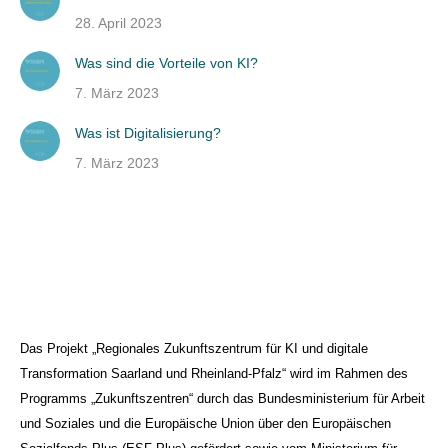
28. April 2023
Was sind die Vorteile von KI?
7. März 2023
Was ist Digitalisierung?
7. März 2023
Das Projekt „Regionales Zukunftszentrum für KI und digitale
Transformation Saarland und Rheinland-Pfalz“ wird im Rahmen des
Programms „Zukunftszentren“ durch das Bundesministerium für Arbeit
und Soziales und die Europäische Union über den Europäischen