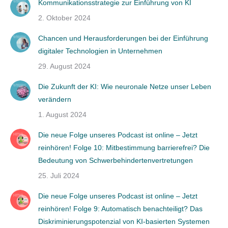
Kommunikationsstrategie zur Einführung von KI
2. Oktober 2024
Chancen und Herausforderungen bei der Einführung
digitaler Technologien in Unternehmen
29. August 2024
Die Zukunft der KI: Wie neuronale Netze unser Leben
verändern
1. August 2024
Die neue Folge unseres Podcast ist online – Jetzt
reinhören! Folge 10: Mitbestimmung barrierefrei? Die
Bedeutung von Schwerbehindertenvertretungen
25. Juli 2024
Die neue Folge unseres Podcast ist online – Jetzt
reinhören! Folge 9: Automatisch benachteiligt? Das
Diskriminierungspotenzial von KI-basierten Systemen