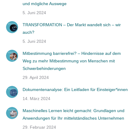
und mögliche Auswege
5. Juni 2024
TRANSFORMATION – Der Markt wandelt sich – wir
auch?
5. Juni 2024
Mitbestimmung barrierefrei? – Hindernisse auf dem
Weg zu mehr Mitbestimmung von Menschen mit
Schwerbehinderungen
29. April 2024
Dokumentenanalyse: Ein Leitfaden für Einsteiger*innen
14. März 2024
Maschinelles Lernen leicht gemacht: Grundlagen und
Anwendungen für Ihr mittelständisches Unternehmen
29. Februar 2024