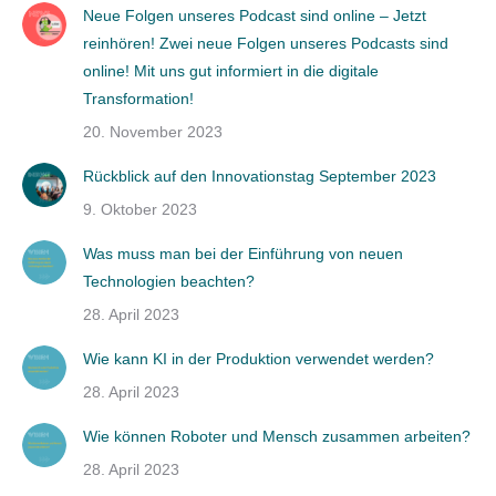
Neue Folgen unseres Podcast sind online – Jetzt
reinhören! Zwei neue Folgen unseres Podcasts sind
online! Mit uns gut informiert in die digitale
Transformation!
20. November 2023
Rückblick auf den Innovationstag September 2023
9. Oktober 2023
Was muss man bei der Einführung von neuen
Technologien beachten?
28. April 2023
Wie kann KI in der Produktion verwendet werden?
28. April 2023
Wie können Roboter und Mensch zusammen arbeiten?
28. April 2023