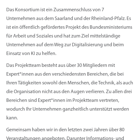
Das Konsortium ist ein Zusammenschluss von 7
Unternehmen aus dem Saarland und der Rheinland-Pfalz. Es
ist ein öffentlich gefördertes Projekt des Bundesministeriums
für Arbeit und Soziales und hat zum Ziel mittelständige
Unternehmen auf dem Weg zur Digitalisierung und beim
Einsatz von KI zu helfen.
Das Projektteam besteht aus über 30 Mitgliedern mit
Expert*innen aus den verschiedensten Bereichen, die bei
Ihren Tätigkeiten sowohl den Menschen, die Technik, als auch
die Organisation nicht aus den Augen verlieren. Zu allen drei
Bereichen sind Expert*innen im Projektteam vertreten,
wodurch Ihr Unternehmen ganzheitlich unterstützt werden
kann.
Gemeinsam haben wir in den letzten zwei Jahren über 80
Veranstaltungen angeboten. Darunter Informations- und