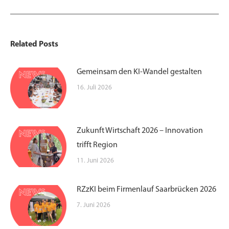
Beitrag:
Related Posts
Gemeinsam den KI-Wandel gestalten
16. Juli 2026
Zukunft Wirtschaft 2026 – Innovation
trifft Region
11. Juni 2026
RZzKI beim Firmenlauf Saarbrücken 2026
7. Juni 2026