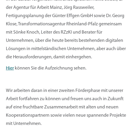
der Agentur für Arbeit Mainz, Jörg Rassweiler,
Fertigungsplanung der Günter Effgen GmbH sowie Dr. Georg
Klose, Transformationsagentur Rheinland-Pfalz gemeinsam
mit Sönke Knoch, Leiter des RZzKI und Berater für
Unternehmen, über die heute bereits bestehenden digitalen
Lösungen in mittelständischen Unternehmen, aber auch über
die Herausforderungen, damit einhergehen.
Hier
können Sie die Aufzeichnung sehen.
Wir arbeiten daran in einer zweiten Förderphase mit unserer
Arbeit fortfahren zu können und freuen uns auch in Zukunft
auf eine fruchtbare Zusammenarbeit mit alten und neuen
Kooperationspartnern sowie vielen neue spannende Projekte
mit Unternehmen.