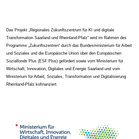
Das Projekt „Regionales Zukunftszentrum für KI und digitale
Transformation Saarland und Rheinland-Pfalz“ wird im Rahmen des
Programms „Zukunftszentren“ durch das Bundesministerium für Arbeit
und Soziales und die Europäische Union über den Europäischen
Sozialfonds Plus (ESF Plus) gefördert sowie vom Ministerium für
Wirtschaft, Innovation, Digitales und Energie Saarland und vom
Ministerium für Arbeit, Soziales, Transformation und Digitalisierung
Rheinland-Pfalz kofinanziert.