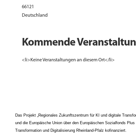
66121
Deutschland
Kommende Veranstaltu
<li>Keine Veranstaltungen an diesem Ort</li>
Das Projekt „Regionales Zukunftszentrum für KI und digitale Trans
und die Europäische Union über den Europäischen Sozialfonds Plus (E
Transformation und Digitalisierung Rheinland-Pfalz kofinanziert.