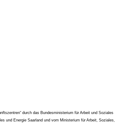
nftszentren“ durch das Bundesministerium für Arbeit und Soziales
les und Energie Saarland und vom Ministerium für Arbeit, Soziales,