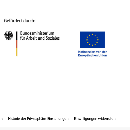
rn
Historie der Privatsphäre-Einstellungen
Einwilligungen widerrufen