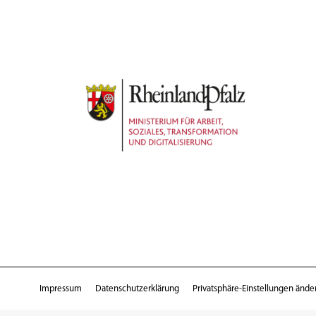
Impressum
Datenschutzerklärung
Privatsphäre-Einstellungen ände