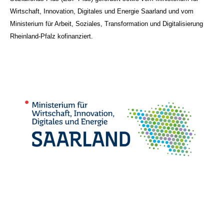
Wirtschaft, Innovation, Digitales und Energie Saarland und vom
Ministerium für Arbeit, Soziales, Transformation und Digitalisierung
Rheinland-Pfalz kofinanziert.