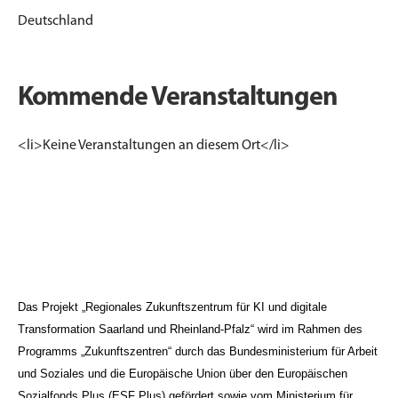
Deutschland
Kommende Veranstaltungen
<li>Keine Veranstaltungen an diesem Ort</li>
Das Projekt „Regionales Zukunftszentrum für KI und digitale
Transformation Saarland und Rheinland-Pfalz“ wird im Rahmen des
Programms „Zukunftszentren“ durch das Bundesministerium für Arbeit
und Soziales und die Europäische Union über den Europäischen
Sozialfonds Plus (ESF Plus) gefördert sowie vom Ministerium für