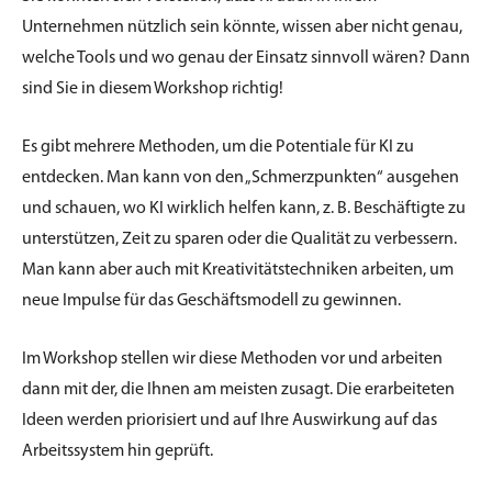
Unternehmen nützlich sein könnte, wissen aber nicht genau,
welche Tools und wo genau der Einsatz sinnvoll wären? Dann
sind Sie in diesem Workshop richtig!
Es gibt mehrere Methoden, um die Potentiale für KI zu
entdecken. Man kann von den „Schmerzpunkten“ ausgehen
und schauen, wo KI wirklich helfen kann, z. B. Beschäftigte zu
unterstützen, Zeit zu sparen oder die Qualität zu verbessern.
Man kann aber auch mit Kreativitätstechniken arbeiten, um
neue Impulse für das Geschäftsmodell zu gewinnen.
Im Workshop stellen wir diese Methoden vor und arbeiten
dann mit der, die Ihnen am meisten zusagt. Die erarbeiteten
Ideen werden priorisiert und auf Ihre Auswirkung auf das
Arbeitssystem hin geprüft.