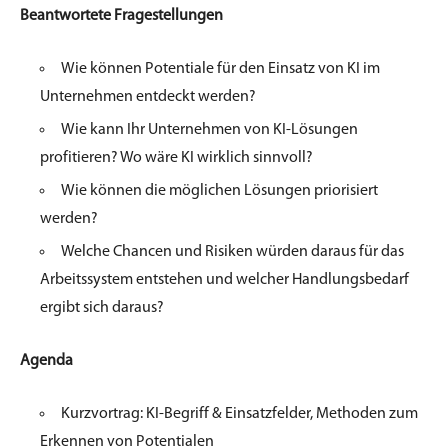
Beantwortete Fragestellungen
Wie können Potentiale für den Einsatz von KI im
Unternehmen entdeckt werden?
Wie kann Ihr Unternehmen von KI-Lösungen
profitieren? Wo wäre KI wirklich sinnvoll?
Wie können die möglichen Lösungen priorisiert
werden?
Welche Chancen und Risiken würden daraus für das
Arbeitssystem entstehen und welcher Handlungsbedarf
ergibt sich daraus?
Agenda
Kurzvortrag: KI-Begriff & Einsatzfelder, Methoden zum
Erkennen von Potentialen