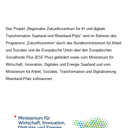
Das Projekt „Regionales Zukunftszentrum für KI und digitale
Transformation Saarland und Rheinland-Pfalz“ wird im Rahmen des
Programms „Zukunftszentren“ durch das Bundesministerium für Arbeit
und Soziales und die Europäische Union über den Europäischen
Sozialfonds Plus (ESF Plus) gefördert sowie vom Ministerium für
Wirtschaft, Innovation, Digitales und Energie Saarland und vom
Ministerium für Arbeit, Soziales, Transformation und Digitalisierung
Rheinland-Pfalz kofinanziert.