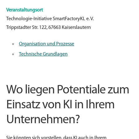
Veranstaltungsort
Technologie-Initiative SmartFactoryKL e. V.
Trippstadter Str. 122, 67663 Kaiserslautern
Organisation und Prozesse
Technische Grundlagen
Wo liegen Potentiale zum
Einsatz von KI in Ihrem
Unternehmen?
Sie könnten sich vorstellen, dass KI auch in Ihrem