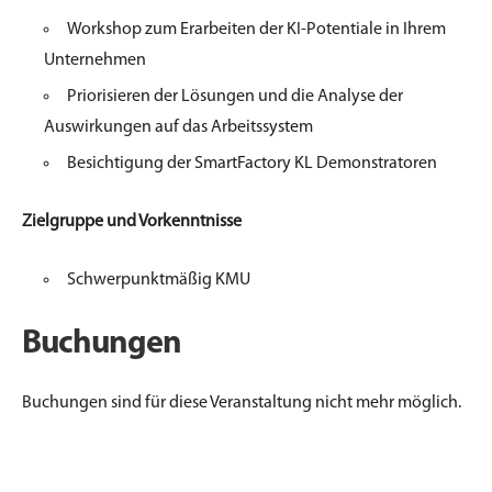
Workshop zum Erarbeiten der KI-Potentiale in Ihrem
Unternehmen
Priorisieren der Lösungen und die Analyse der
Auswirkungen auf das Arbeitssystem
Besichtigung der SmartFactory KL Demonstratoren
Zielgruppe und Vorkenntnisse
Schwerpunktmäßig KMU
Buchungen
Buchungen sind für diese Veranstaltung nicht mehr möglich.