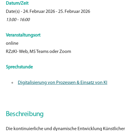
Datum/Zeit
Date(s) - 24. Februar 2026 - 25. Februar 2026
13:00 - 16:00
Veranstaltungsort
online
RZzKI- Web, MS Teams oder Zoom
Sprechstunde
Digitalisierung von Prozessen & Einsatz von KI
Beschreibung
Die kontinuierliche und dynamische Entwicklung Künstlicher