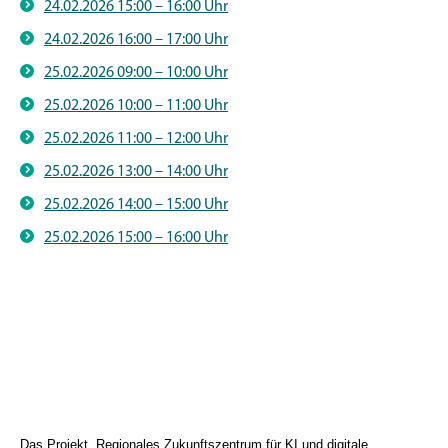
24.02.2026 15:00 – 16:00 Uhr
24.02.2026 16:00 – 17:00 Uhr
25.02.2026 09:00 – 10:00 Uhr
25.02.2026 10:00 – 11:00 Uhr
25.02.2026 11:00 – 12:00 Uhr
25.02.2026 13:00 – 14:00 Uhr
25.02.2026 14:00 – 15:00 Uhr
25.02.2026 15:00 – 16:00 Uhr
Das Projekt „Regionales Zukunftszentrum für KI und digitale