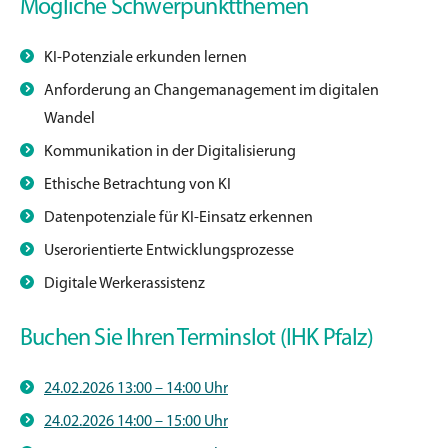
Mögliche Schwerpunktthemen
KI-Potenziale erkunden lernen
Anforderung an Changemanagement im digitalen
Wandel
Kommunikation in der Digitalisierung
Ethische Betrachtung von KI
Datenpotenziale für KI-Einsatz erkennen
Userorientierte Entwicklungsprozesse
Digitale Werkerassistenz
Buchen Sie Ihren Terminslot (IHK Pfalz)
24.02.2026 13:00 – 14:00 Uhr
24.02.2026 14:00 – 15:00 Uhr