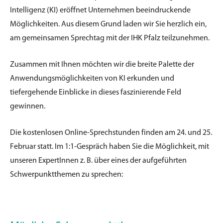
Intelligenz (KI) eröffnet Unternehmen beeindruckende
Möglichkeiten. Aus diesem Grund laden wir Sie herzlich ein,
am gemeinsamen Sprechtag mit der IHK Pfalz teilzunehmen.
Zusammen mit Ihnen möchten wir die breite Palette der
Anwendungsmöglichkeiten von KI erkunden und
tiefergehende Einblicke in dieses faszinierende Feld
gewinnen.
Die kostenlosen Online-Sprechstunden finden am 24. und 25.
Februar statt. Im 1:1-Gespräch haben Sie die Möglichkeit, mit
unseren ExpertInnen z. B. über eines der aufgeführten
Schwerpunktthemen zu sprechen: