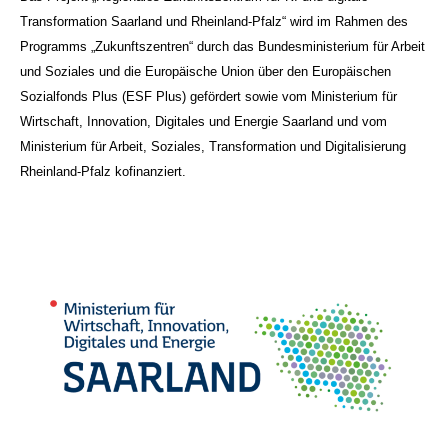
Transformation Saarland und Rheinland-Pfalz“ wird im Rahmen des
Programms „Zukunftszentren“ durch das Bundesministerium für Arbeit
und Soziales und die Europäische Union über den Europäischen
Sozialfonds Plus (ESF Plus) gefördert sowie vom Ministerium für
Wirtschaft, Innovation, Digitales und Energie Saarland und vom
Ministerium für Arbeit, Soziales, Transformation und Digitalisierung
Rheinland-Pfalz kofinanziert.