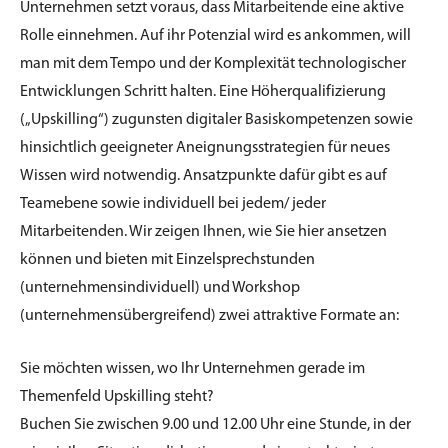
Unternehmen setzt voraus, dass Mitarbeitende eine aktive
Rolle einnehmen. Auf ihr Potenzial wird es ankommen, will
man mit dem Tempo und der Komplexität technologischer
Entwicklungen Schritt halten. Eine Höherqualifizierung
(„Upskilling“) zugunsten digitaler Basiskompetenzen sowie
hinsichtlich geeigneter Aneignungsstrategien für neues
Wissen wird notwendig. Ansatzpunkte dafür gibt es auf
Teamebene sowie individuell bei jedem/ jeder
Mitarbeitenden. Wir zeigen Ihnen, wie Sie hier ansetzen
können und bieten mit Einzelsprechstunden
(unternehmensindividuell) und Workshop
(unternehmensübergreifend) zwei attraktive Formate an:
Sie möchten wissen, wo Ihr Unternehmen gerade im
Themenfeld Upskilling steht?
Buchen Sie zwischen 9.00 und 12.00 Uhr eine Stunde, in der