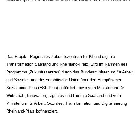
Das Projekt „Regionales Zukunftszentrum für KI und digitale
Transformation Saarland und Rheinland-Pfalz“ wird im Rahmen des
Programms „Zukunftszentren“ durch das Bundesministerium für Arbeit
und Soziales und die Europäische Union über den Europäischen
Sozialfonds Plus (ESF Plus) gefördert sowie vom Ministerium für
Wirtschaft, Innovation, Digitales und Energie Saarland und vom
Ministerium für Arbeit, Soziales, Transformation und Digitalisierung
Rheinland-Pfalz kofinanziert.