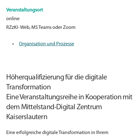
Veranstaltungsort
online
RZzKI- Web, MS Teams oder Zoom
Organisation und Prozesse
Höherqualifizierung für die digitale
Transformation
Eine Veranstaltungsreihe in Kooperation mit
dem Mittelstand-Digital Zentrum
Kaiserslautern
Eine erfolgreiche digitale Transformation in Ihrem