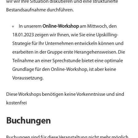
wir wir Ihre Situation diskutieren und eine strukturierte
Bestandsaufnahme durchführen.
In unserem
Online-Workshop
am Mittwoch, den
18.01.2023 zeigen wir Ihnen, wie Sie eine Upskilling-
Strategie für Ihr Unternehmen entwickeln können und
erarbeiten in der Gruppe erste Herangehensweisen. Die
Teilnahme an einer Sprechstunde bietet eine optimale
Grundlage für den Online-Workshop, ist aber keine
Voraussetzung.
Diese Workshops benötigen keine Vorkenntnisse und sind
kostenfrei
Buchungen
Buchungen sind für diese Veranstaltung nicht mehr möglich.