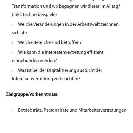
Transformation und
wo begegnen wir dieser im Alltag?
(inkl. Technikbeispiele)
Welche Veränderungen in der Arbeitswelt zeichnen
sich ab?
Welche Bereiche sind betroffen?
Wie kann die Interessenvertretung effizient
eingebunden werden?
Was ist bei der Digitalisierung aus Sicht der
Interessenvertretung zu beachten?
Zielgruppe/Vorkenntnisse:
Betriebsräte, Personalräte und Mitarbeitervertretungen