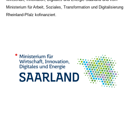
Ministerium für Arbeit, Soziales, Transformation und Digitalisierung
Rheinland-Pfalz kofinanziert.