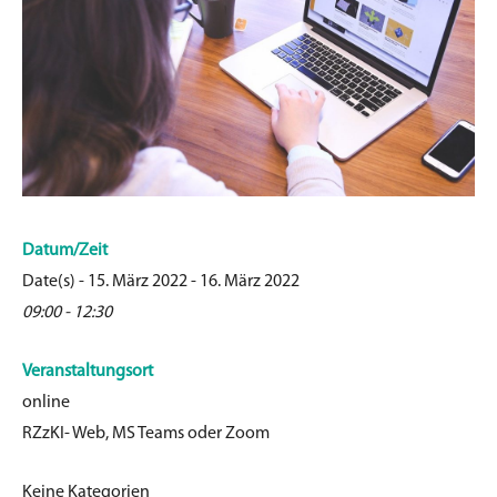
Datum/Zeit
Date(s) - 15. März 2022 - 16. März 2022
09:00 - 12:30
Veranstaltungsort
online
RZzKI- Web, MS Teams oder Zoom
Keine Kategorien