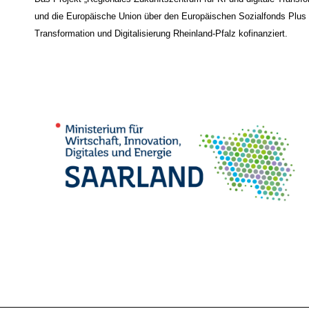
und die Europäische Union über den Europäischen Sozialfonds Plus (E
Transformation und Digitalisierung Rheinland-Pfalz kofinanziert.