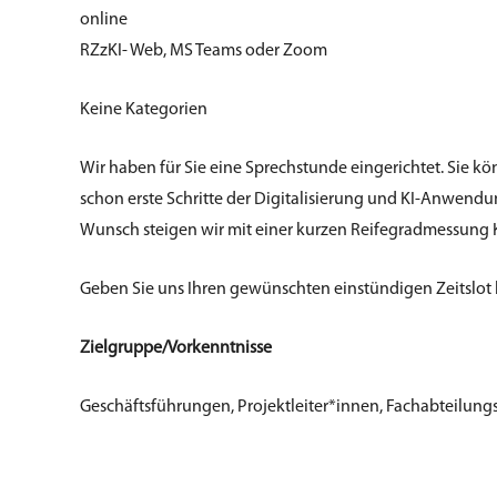
online
RZzKI- Web, MS Teams oder Zoom
Keine Kategorien
Wir haben für Sie eine Sprechstunde eingerichtet. Sie kö
schon erste Schritte der Digitalisierung und KI-Anwendu
Wunsch steigen wir mit einer kurzen Reifegradmessung K
Geben Sie uns Ihren gewünschten einstündigen Zeitslot
Zielgruppe/Vorkenntnisse
Geschäftsführungen, Projektleiter*innen, Fachabteilun