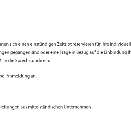
nnen sich einen einstündigen Zeitslot reservieren für Ihre individue
ngen gegangen sind oder eine Frage in Bezug auf die Einbindung Ih
I in die Sprechstunde ein.
 bei Anmeldung an.
gsleitungen aus mittelständischen Unternehmen