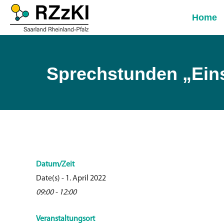
Home
Sprechstunden „Einst
Datum/Zeit
Date(s) - 1. April 2022
09:00 - 12:00
Veranstaltungsort