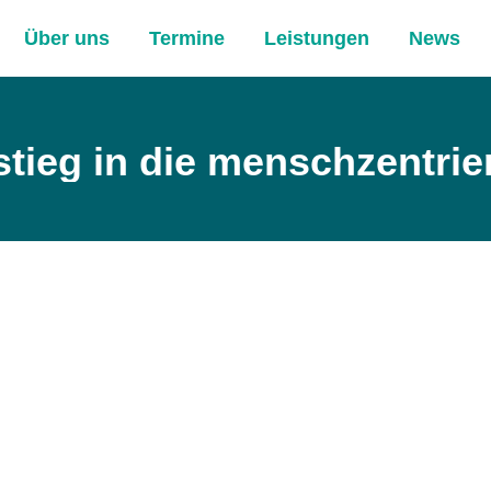
Über uns
Termine
Leistungen
News
ieg in die menschzentrier