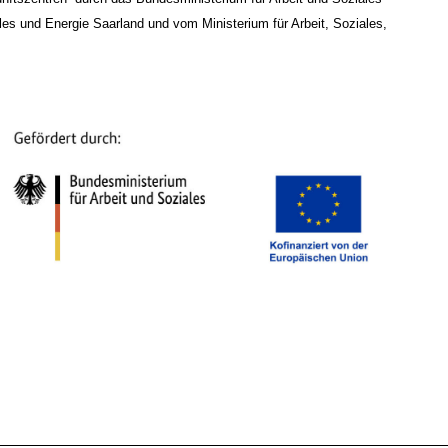
les und Energie Saarland und vom Ministerium für Arbeit, Soziales,