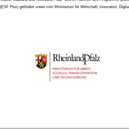
SF Plus) gefördert sowie vom Ministerium für Wirtschaft, Innovation, Digita