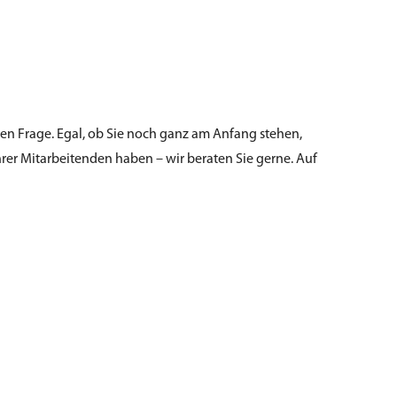
llen Frage. Egal, ob Sie noch ganz am Anfang stehen,
rer Mitarbeitenden haben – wir beraten Sie gerne. Auf