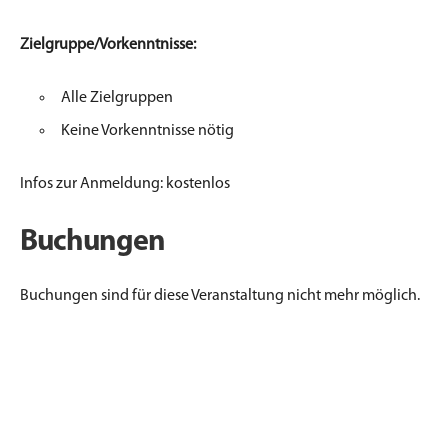
Zielgruppe/Vorkenntnisse:
Alle Zielgruppen
Keine Vorkenntnisse nötig
I​
nfos zur Anmeldung: kostenlos
Buchungen
Buchungen sind für diese Veranstaltung nicht mehr möglich.