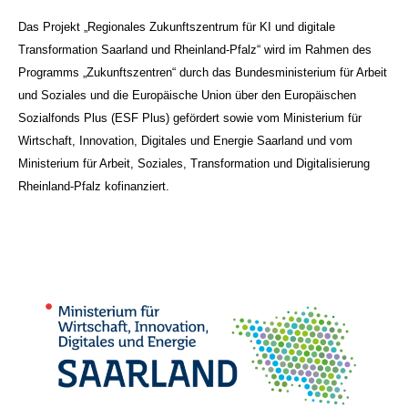
Das Projekt „Regionales Zukunftszentrum für KI und digitale
Transformation Saarland und Rheinland-Pfalz“ wird im Rahmen des
Programms „Zukunftszentren“ durch das Bundesministerium für Arbeit
und Soziales und die Europäische Union über den Europäischen
Sozialfonds Plus (ESF Plus) gefördert sowie vom Ministerium für
Wirtschaft, Innovation, Digitales und Energie Saarland und vom
Ministerium für Arbeit, Soziales, Transformation und Digitalisierung
Rheinland-Pfalz kofinanziert.