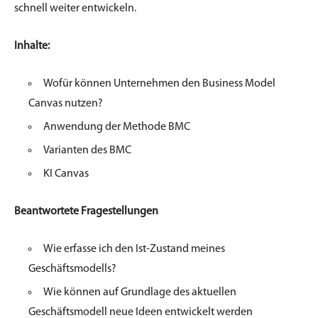
schnell weiter entwickeln.
Inhalte:
Wofür können Unternehmen den Business Model
Canvas nutzen?
Anwendung der Methode BMC
Varianten des BMC
KI Canvas
Beantwortete Fragestellungen
Wie erfasse ich den Ist-Zustand meines
Geschäftsmodells?
Wie können auf Grundlage des aktuellen
Geschäftsmodell neue Ideen entwickelt werden