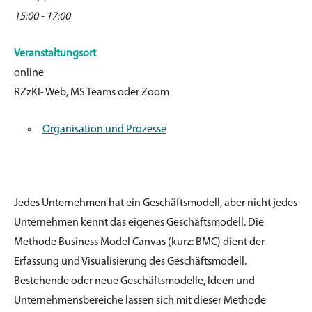
15:00 - 17:00
Veranstaltungsort
online
RZzKI- Web, MS Teams oder Zoom
Organisation und Prozesse
Jedes Unternehmen hat ein Geschäftsmodell, aber nicht jedes
Unternehmen kennt das eigenes Geschäftsmodell. Die
Methode Business Model Canvas (kurz: BMC) dient der
Erfassung und Visualisierung des Geschäftsmodell.
Bestehende oder neue Geschäftsmodelle, Ideen und
Unternehmensbereiche lassen sich mit dieser Methode