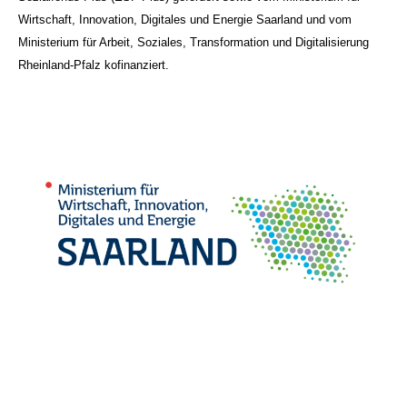
Wirtschaft, Innovation, Digitales und Energie Saarland und vom
Ministerium für Arbeit, Soziales, Transformation und Digitalisierung
Rheinland-Pfalz kofinanziert.