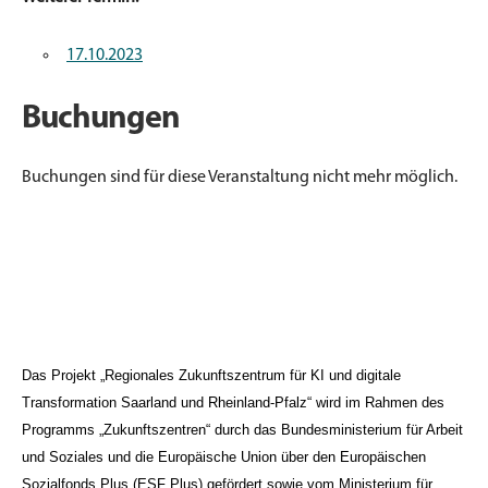
17.10.2023
Buchungen
Buchungen sind für diese Veranstaltung nicht mehr möglich.
Das Projekt „Regionales Zukunftszentrum für KI und digitale
Transformation Saarland und Rheinland-Pfalz“ wird im Rahmen des
Programms „Zukunftszentren“ durch das Bundesministerium für Arbeit
und Soziales und die Europäische Union über den Europäischen
Sozialfonds Plus (ESF Plus) gefördert sowie vom Ministerium für