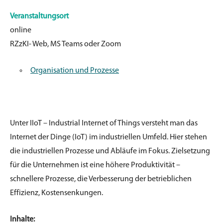
Veranstaltungsort
online
RZzKI- Web, MS Teams oder Zoom
Organisation und Prozesse
Unter
IIoT
– Industrial Internet
of
Things versteht man das
Internet der Dinge (IoT) im
industriellen Umfeld. Hier stehen
die industriellen Prozesse und Abläufe im Fokus.
Zielsetzung
für die Unternehmen ist eine höhere Produktivität –
schnellere Prozesse,
die Verbesserung der betrieblichen
Effizienz, Kostensenkungen.
Inhalte: