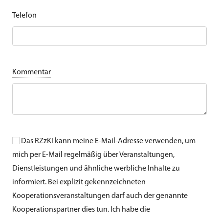
Telefon
Kommentar
Das RZzKI kann meine E-Mail-Adresse verwenden, um
mich per E-Mail regelmäßig über Veranstaltungen,
Dienstleistungen und ähnliche werbliche Inhalte zu
informiert. Bei explizit gekennzeichneten
Kooperationsveranstaltungen darf auch der genannte
Kooperationspartner dies tun. Ich habe die