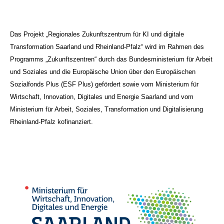
Das Projekt „Regionales Zukunftszentrum für KI und digitale
Transformation Saarland und Rheinland-Pfalz“ wird im Rahmen des
Programms „Zukunftszentren“ durch das Bundesministerium für Arbeit
und Soziales und die Europäische Union über den Europäischen
Sozialfonds Plus (ESF Plus) gefördert sowie vom Ministerium für
Wirtschaft, Innovation, Digitales und Energie Saarland und vom
Ministerium für Arbeit, Soziales, Transformation und Digitalisierung
Rheinland-Pfalz kofinanziert.