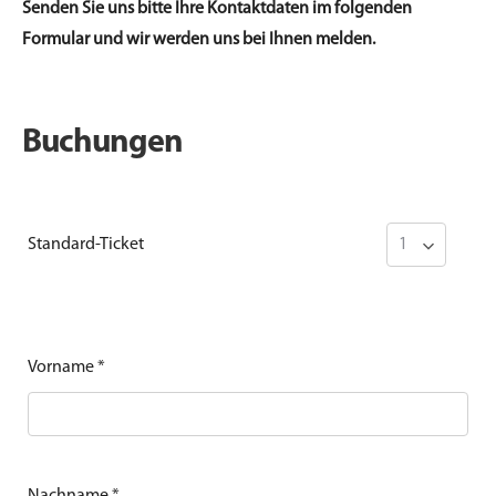
Senden Sie uns bitte Ihre Kontaktdaten im folgenden
Formular und wir werden uns bei Ihnen melden.
Buchungen
Standard-Ticket
Vorname
*