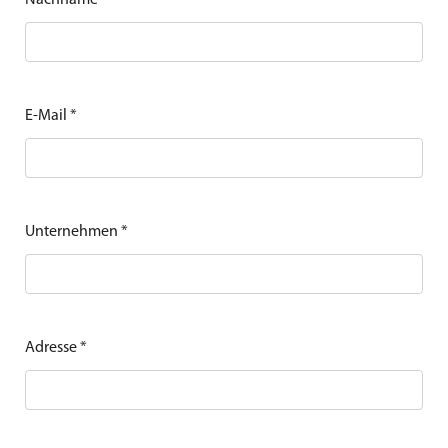
Nachname
*
E-Mail
*
Unternehmen
*
Adresse
*