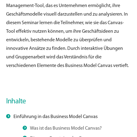
Management-Tool, das es Unternehmen ermöglicht, ihre
Geschäftsmodelle visuell darzustellen und zu analysieren. In
diesem Seminar lernen die Teilnehmer, wie sie das Canvas-
Tool effektiv nutzen können, um ihre Geschäftsideen zu
entwickeln, bestehende Modelle zu überprüfen und
innovative Ansätze zu finden. Durch interaktive Übungen
und Gruppenarbeit wird das Verständnis für die
verschiedenen Elemente des Business Model Canvas vertieft.
Inhalte
Einführung in das Business Model Canvas
Was ist das Business Model Canvas?