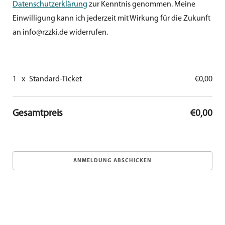
Datenschutzerklärung
zur Kenntnis genommen. Meine
Einwilligung kann ich jederzeit mit Wirkung für die Zukunft
an info@rzzki.de widerrufen.
1
x
Standard-Ticket
€0,00
Gesamtpreis
€0,00