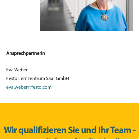
Ansprechpartnerin
Eva Weber
Festo Lernzentrum Saar GmbH
eva.weber@festo.com
Wir qualifizieren Sie und Ihr Team -