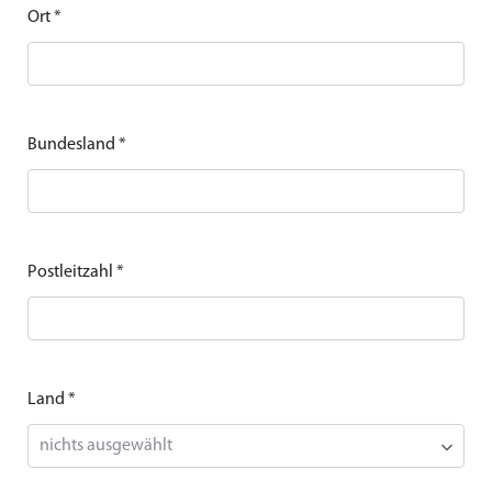
Ort
*
Bundesland
*
Postleitzahl
*
Land
*