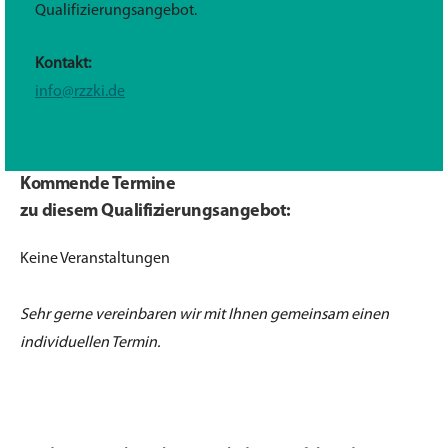
Qualifizierungsangebot.
Kontakt:
info@rzzki.de
Kommende Termine
zu diesem Qualifizierungsangebot:
Keine Veranstaltungen
Sehr gerne vereinbaren wir mit Ihnen gemeinsam einen
individuellen Termin.