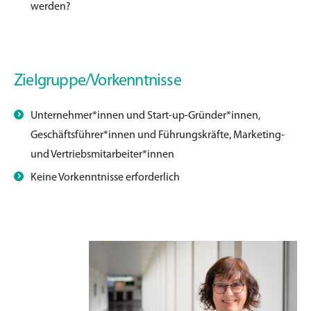
werden?
Zielgruppe/Vorkenntnisse
Unternehmer*innen und Start-up-Gründer*innen,
Geschäftsführer*innen und Führungskräfte, Marketing-
und Vertriebsmitarbeiter*innen
Keine Vorkenntnisse erforderlich