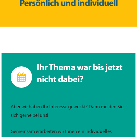
Persönlich und individuell
Ihr Thema war bis jetzt
nicht dabei?
Aber wir haben Ihr Interesse geweckt? Dann melden Sie
sich gerne bei uns!
Gemeinsam erarbeiten wir Ihnen ein individuelles