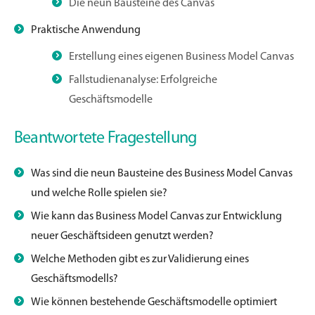
Die neun Bausteine des Canvas
Praktische Anwendung
Erstellung eines eigenen Business Model Canvas
Fallstudienanalyse: Erfolgreiche
Geschäftsmodelle
Beantwortete Fragestellung
Was sind die neun Bausteine des Business Model Canvas
und welche Rolle spielen sie?
Wie kann das Business Model Canvas zur Entwicklung
neuer Geschäftsideen genutzt werden?
Welche Methoden gibt es zur Validierung eines
Geschäftsmodells?
Wie können bestehende Geschäftsmodelle optimiert