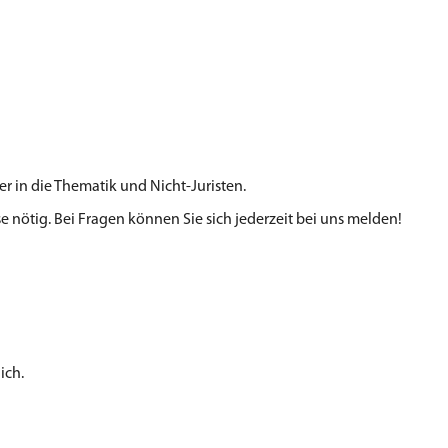
ger in die Thematik und Nicht-Juristen.
e nötig. Bei Fragen können Sie sich jederzeit bei uns melden!​
ich.