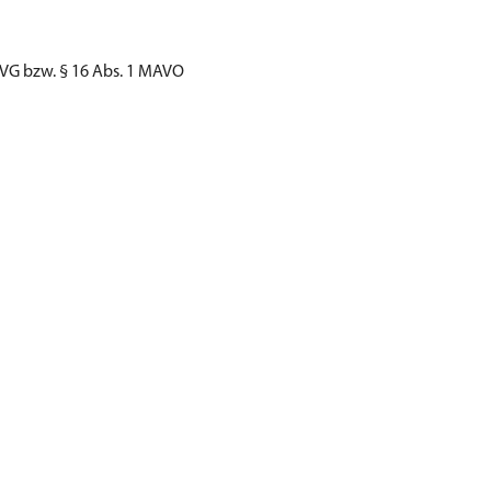
MVG bzw. § 16 Abs. 1 MAVO