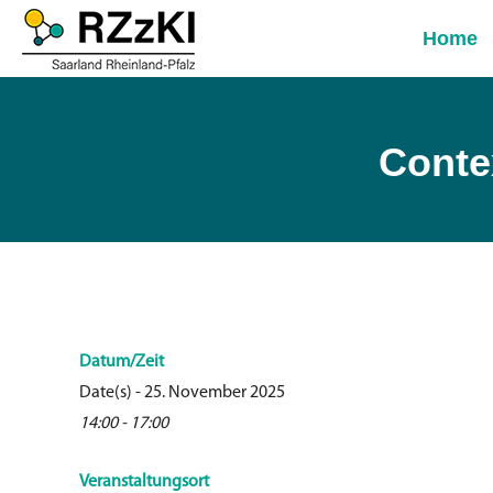
Home
Conte
Datum/Zeit
Date(s) - 25. November 2025
14:00 - 17:00
Veranstaltungsort