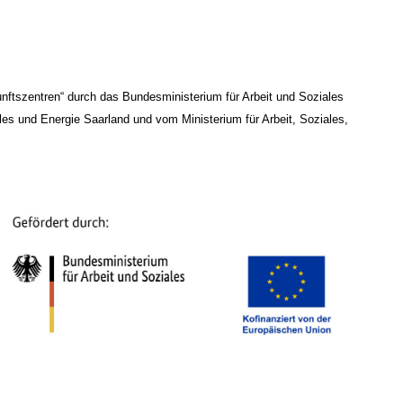
nftszentren“ durch das Bundesministerium für Arbeit und Soziales
les und Energie Saarland und vom Ministerium für Arbeit, Soziales,