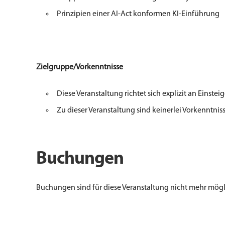
Prinzipien einer AI-Act konformen KI-Einführung
Zielgruppe/Vorkenntnisse​
Diese Veranstaltung richtet sich explizit an Einstei
Zu dieser Veranstaltung sind keinerlei Vorkenntniss
Buchungen
Buchungen sind für diese Veranstaltung nicht mehr mögl