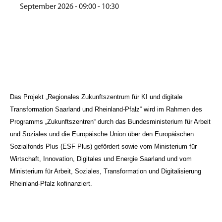
September 2026 - 09:00 - 10:30
Das Projekt „Regionales Zukunftszentrum für KI und digitale
Transformation Saarland und Rheinland-Pfalz“ wird im Rahmen des
Programms „Zukunftszentren“ durch das Bundesministerium für Arbeit
und Soziales und die Europäische Union über den Europäischen
Sozialfonds Plus (ESF Plus) gefördert sowie vom Ministerium für
Wirtschaft, Innovation, Digitales und Energie Saarland und vom
Ministerium für Arbeit, Soziales, Transformation und Digitalisierung
Rheinland-Pfalz kofinanziert.