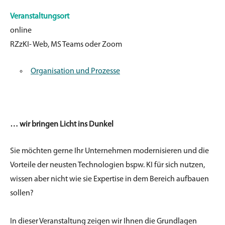
Veranstaltungsort
online
RZzKI- Web, MS Teams oder Zoom
Organisation und Prozesse
… wir bringen Licht ins Dunkel
Sie möchten gerne Ihr Unternehmen modernisieren und die
Vorteile der neusten
Technologien bspw. KI für sich nutzen,
wissen aber
nicht
wie sie Expertise in dem
Bereich aufbauen
sollen?
In dieser Veranstaltung zeigen wir Ihnen die Grundlagen