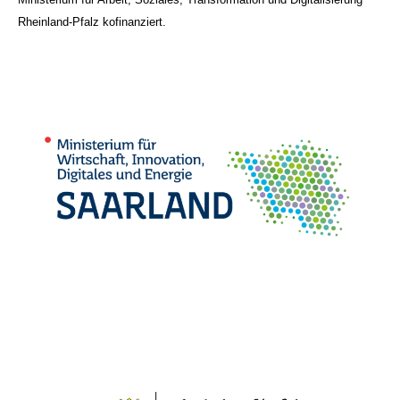
Rheinland-Pfalz kofinanziert.