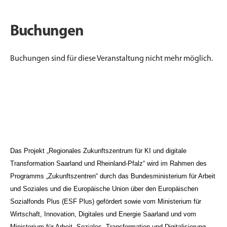
Buchungen
Buchungen sind für diese Veranstaltung nicht mehr möglich.
Das Projekt „Regionales Zukunftszentrum für KI und digitale
Transformation Saarland und Rheinland-Pfalz“ wird im Rahmen des
Programms „Zukunftszentren“ durch das Bundesministerium für Arbeit
und Soziales und die Europäische Union über den Europäischen
Sozialfonds Plus (ESF Plus) gefördert sowie vom Ministerium für
Wirtschaft, Innovation, Digitales und Energie Saarland und vom
Ministerium für Arbeit, Soziales, Transformation und Digitalisierung