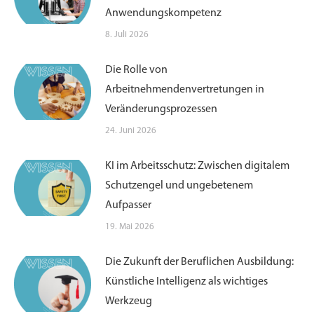
Anwendungskompetenz
8. Juli 2026
Die Rolle von
Arbeitnehmendenvertretungen in
Veränderungsprozessen
24. Juni 2026
KI im Arbeitsschutz: Zwischen digitalem
Schutzengel und ungebetenem
Aufpasser
19. Mai 2026
Die Zukunft der Beruflichen Ausbildung:
Künstliche Intelligenz als wichtiges
Werkzeug