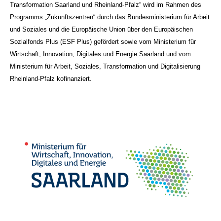
Transformation Saarland und Rheinland-Pfalz“ wird im Rahmen des
Programms „Zukunftszentren“ durch das Bundesministerium für Arbeit
und Soziales und die Europäische Union über den Europäischen
Sozialfonds Plus (ESF Plus) gefördert sowie vom Ministerium für
Wirtschaft, Innovation, Digitales und Energie Saarland und vom
Ministerium für Arbeit, Soziales, Transformation und Digitalisierung
Rheinland-Pfalz kofinanziert.