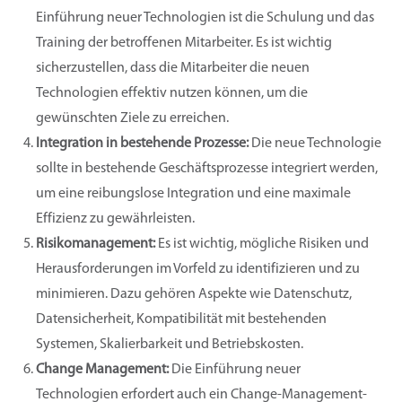
Einführung neuer Technologien ist die Schulung und das
Training der betroffenen Mitarbeiter. Es ist wichtig
sicherzustellen, dass die Mitarbeiter die neuen
Technologien effektiv nutzen können, um die
gewünschten Ziele zu erreichen.
Integration in bestehende Prozesse:
Die neue Technologie
sollte in bestehende Geschäftsprozesse integriert werden,
um eine reibungslose Integration und eine maximale
Effizienz zu gewährleisten.
Risikomanagement:
Es ist wichtig, mögliche Risiken und
Herausforderungen im Vorfeld zu identifizieren und zu
minimieren. Dazu gehören Aspekte wie Datenschutz,
Datensicherheit, Kompatibilität mit bestehenden
Systemen, Skalierbarkeit und Betriebskosten.
Change Management:
Die Einführung neuer
Technologien erfordert auch ein Change-Management-