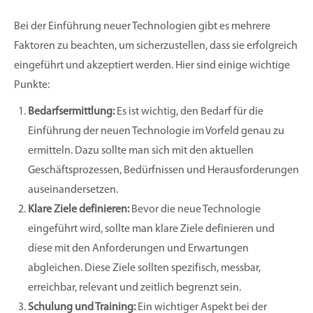
Bei der Einführung neuer Technologien gibt es mehrere
Faktoren zu beachten, um sicherzustellen, dass sie erfolgreich
eingeführt und akzeptiert werden. Hier sind einige wichtige
Punkte:
Bedarfsermittlung:
Es ist wichtig, den Bedarf für die
Einführung der neuen Technologie im Vorfeld genau zu
ermitteln. Dazu sollte man sich mit den aktuellen
Geschäftsprozessen, Bedürfnissen und Herausforderungen
auseinandersetzen.
Klare Ziele definieren:
Bevor die neue Technologie
eingeführt wird, sollte man klare Ziele definieren und
diese mit den Anforderungen und Erwartungen
abgleichen. Diese Ziele sollten spezifisch, messbar,
erreichbar, relevant und zeitlich begrenzt sein.
Schulung und Training:
Ein wichtiger Aspekt bei der