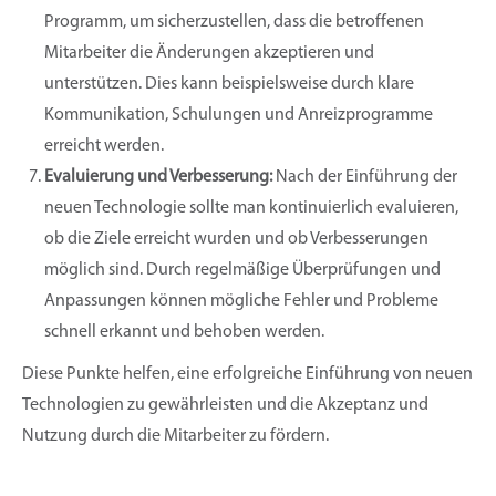
Programm, um sicherzustellen, dass die betroffenen
Mitarbeiter die Änderungen akzeptieren und
unterstützen. Dies kann beispielsweise durch klare
Kommunikation, Schulungen und Anreizprogramme
erreicht werden.
Evaluierung und Verbesserung:
Nach der Einführung der
neuen Technologie sollte man kontinuierlich evaluieren,
ob die Ziele erreicht wurden und ob Verbesserungen
möglich sind. Durch regelmäßige Überprüfungen und
Anpassungen können mögliche Fehler und Probleme
schnell erkannt und behoben werden.
Diese Punkte helfen, eine erfolgreiche Einführung von neuen
Technologien zu gewährleisten und die Akzeptanz und
Nutzung durch die Mitarbeiter zu fördern.