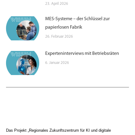
23. April 2026
MES-Systeme – der Schlüssel zur
papierlosen Fabrik
26. Februar 2026
Experteninterviews mit Betriebsräten
6. Januar 2026
Das Projekt „Regionales Zukunftszentrum für KI und digitale